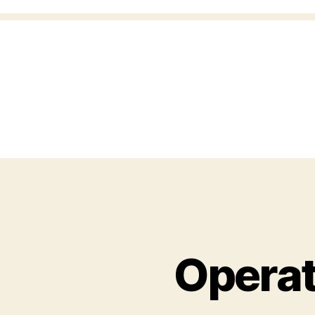
Operat