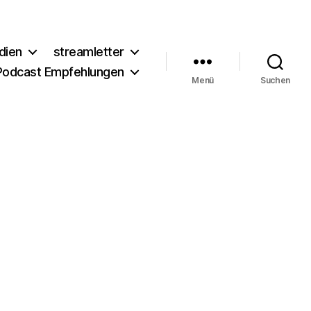
dien
streamletter
Podcast Empfehlungen
Menü
Suchen