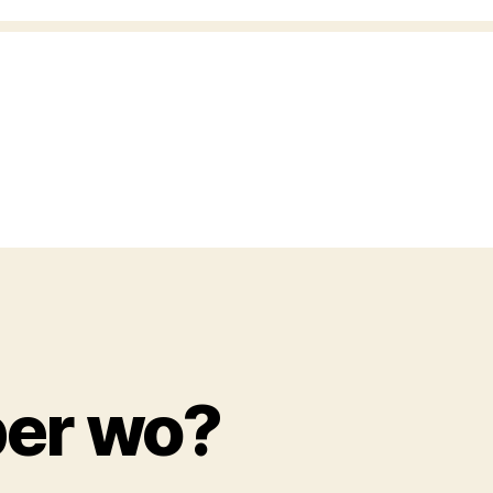
ber wo?