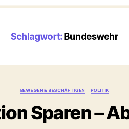
Schlagwort:
Bundeswehr
Kategorien
BEWEGEN & BESCHÄFTIGEN
POLITIK
ion Sparen – A