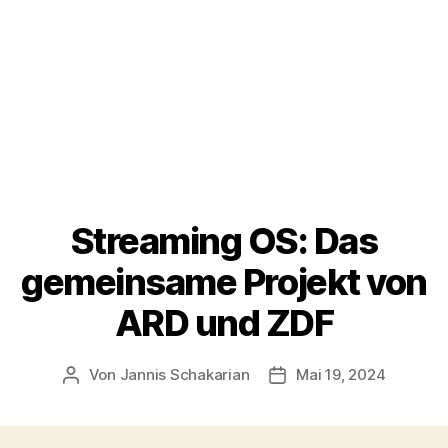
Streaming OS: Das
gemeinsame Projekt von
ARD und ZDF
Von
Jannis Schakarian
Mai 19, 2024
Beitragsautor
Veröffentlichungsdatu