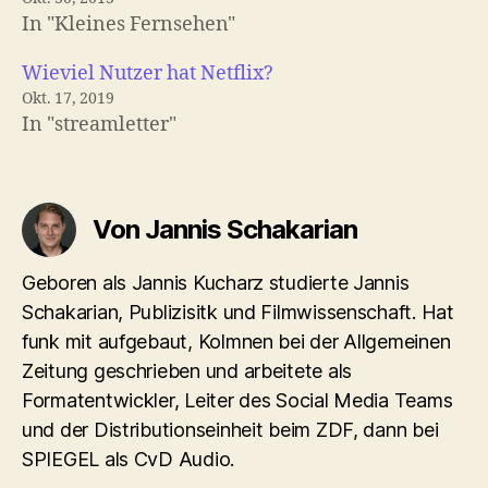
In "Kleines Fernsehen"
Wieviel Nutzer hat Netflix?
Okt. 17, 2019
In "streamletter"
Von Jannis Schakarian
Geboren als Jannis Kucharz studierte Jannis
Schakarian, Publizisitk und Filmwissenschaft. Hat
funk mit aufgebaut, Kolmnen bei der Allgemeinen
Zeitung geschrieben und arbeitete als
Formatentwickler, Leiter des Social Media Teams
und der Distributionseinheit beim ZDF, dann bei
SPIEGEL als CvD Audio.