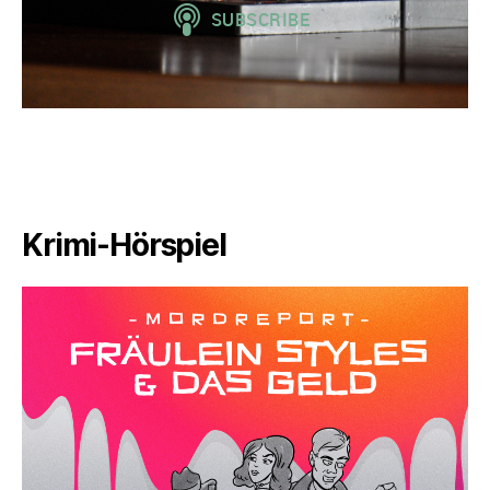
Krimi-Hörspiel