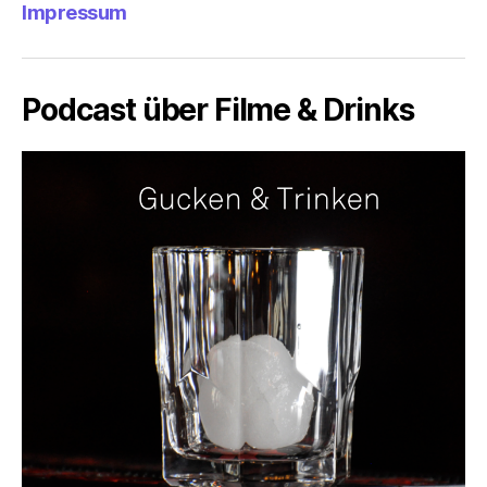
Impressum
Podcast über Filme & Drinks