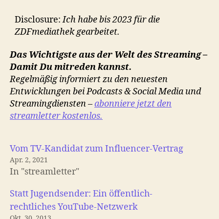
Disclosure:
Ich habe bis 2023 für die
ZDFmediathek gearbeitet.
Das Wichtigste aus der Welt des Streaming –
Damit Du mitreden kannst.
Regelmäßig informiert zu den neuesten
Entwicklungen bei Podcasts & Social Media und
Streamingdiensten –
abonniere jetzt den
streamletter kostenlos.
Vom TV-Kandidat zum Influencer-Vertrag
Apr. 2, 2021
In "streamletter"
Statt Jugendsender: Ein öffentlich-
rechtliches YouTube-Netzwerk
Okt. 30, 2013