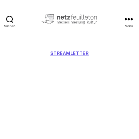
Suchen
Menü
netzfeuilleton.de
Kategorien
STREAMLETTER