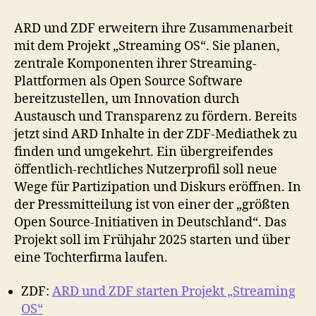
ARD und ZDF erweitern ihre Zusammenarbeit
mit dem Projekt „Streaming OS“. Sie planen,
zentrale Komponenten ihrer Streaming-
Plattformen als Open Source Software
bereitzustellen, um Innovation durch
Austausch und Transparenz zu fördern. Bereits
jetzt sind ARD Inhalte in der ZDF-Mediathek zu
finden und umgekehrt. Ein übergreifendes
öffentlich-rechtliches Nutzerprofil soll neue
Wege für Partizipation und Diskurs eröffnen. In
der Pressmitteilung ist von einer der „größten
Open Source-Initiativen in Deutschland“. Das
Projekt soll im Frühjahr 2025 starten und über
eine Tochterfirma laufen.
ZDF:
ARD und ZDF starten Projekt „Streaming
OS“