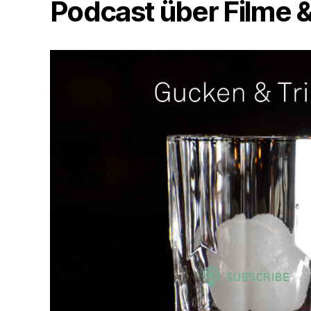
Podcast über Filme &