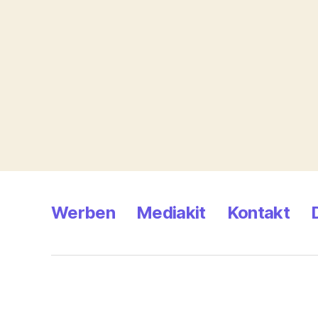
Werben
Mediakit
Kontakt