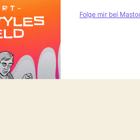
Folge mir bei Mast