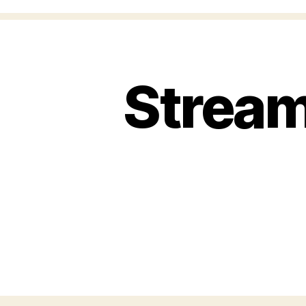
Stream