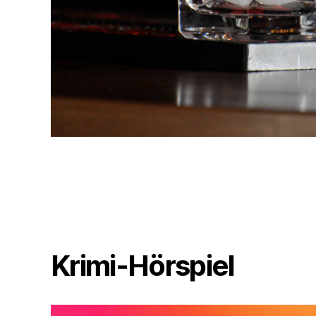
Krimi-Hörspiel