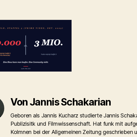
Von Jannis Schakarian
Geboren als Jannis Kucharz studierte Jannis Schaka
Publizisitk und Filmwissenschaft. Hat funk mit aufg
Kolmnen bei der Allgemeinen Zeitung geschrieben 