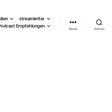
dien
streamletter
Podcast Empfehlungen
Menü
Suchen