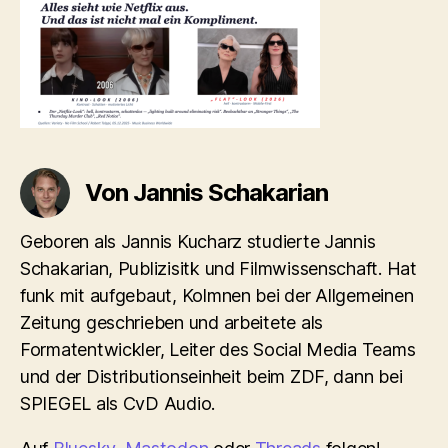
Von Jannis Schakarian
Geboren als Jannis Kucharz studierte Jannis
Schakarian, Publizisitk und Filmwissenschaft. Hat
funk mit aufgebaut, Kolmnen bei der Allgemeinen
Zeitung geschrieben und arbeitete als
Formatentwickler, Leiter des Social Media Teams
und der Distributionseinheit beim ZDF, dann bei
SPIEGEL als CvD Audio.