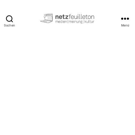
Suchen
Menü
netzfeuilleton.de