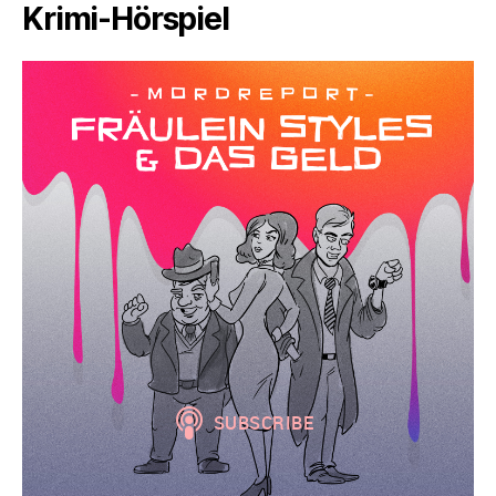
Krimi-Hörspiel