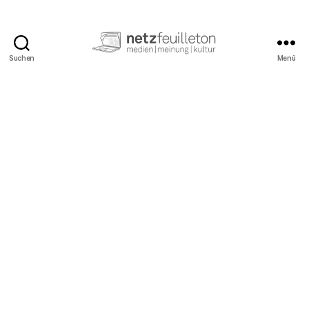
Suchen
Menü
netzfeuilleton.de