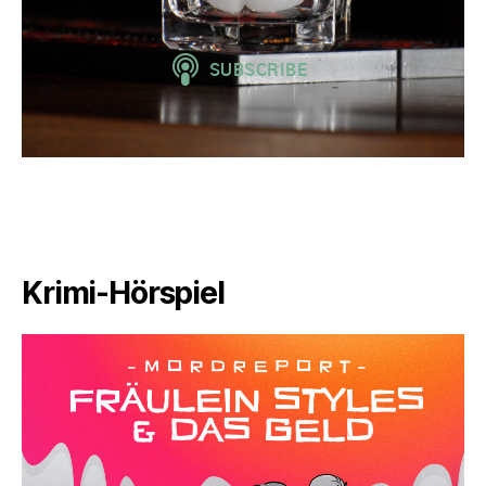
Krimi-Hörspiel