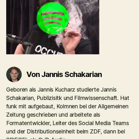
Von Jannis Schakarian
Geboren als Jannis Kucharz studierte Jannis
Schakarian, Publizisitk und Filmwissenschaft. Hat
funk mit aufgebaut, Kolmnen bei der Allgemeinen
Zeitung geschrieben und arbeitete als
Formatentwickler, Leiter des Social Media Teams
und der Distributionseinheit beim ZDF, dann bei