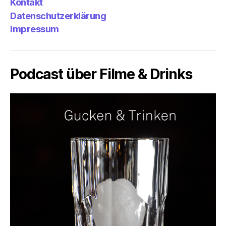
Kontakt
Datenschutzerklärung
Impressum
Podcast über Filme & Drinks