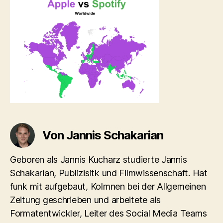
Von Jannis Schakarian
Geboren als Jannis Kucharz studierte Jannis
Schakarian, Publizisitk und Filmwissenschaft. Hat
funk mit aufgebaut, Kolmnen bei der Allgemeinen
Zeitung geschrieben und arbeitete als
Formatentwickler, Leiter des Social Media Teams