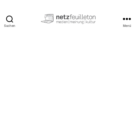
Suchen
Menü
netzfeuilleton.de