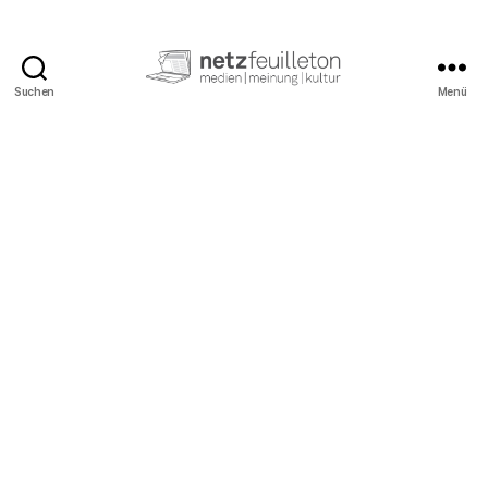
Suchen
Menü
netzfeuilleton.de