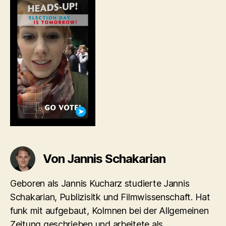
Von Jannis Schakarian
Geboren als Jannis Kucharz studierte Jannis
Schakarian, Publizisitk und Filmwissenschaft. Hat
funk mit aufgebaut, Kolmnen bei der Allgemeinen
Zeitung geschrieben und arbeitete als