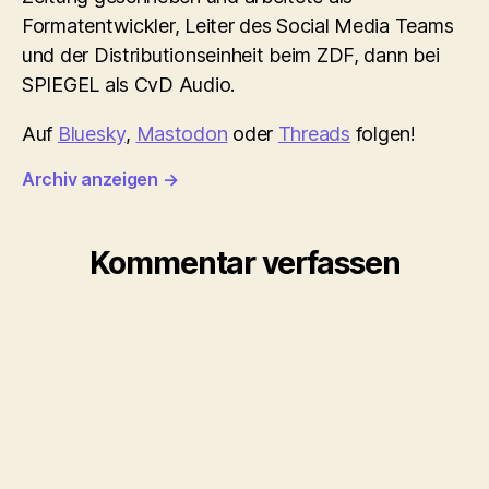
Formatentwickler, Leiter des Social Media Teams
und der Distributionseinheit beim ZDF, dann bei
SPIEGEL als CvD Audio.
Auf
Bluesky
,
Mastodon
oder
Threads
folgen!
Archiv anzeigen
→
Kommentar verfassen