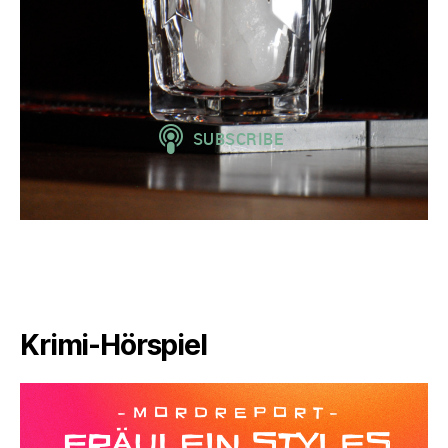
Krimi-Hörspiel