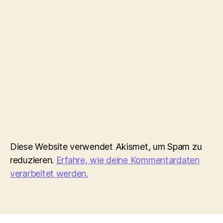
Diese Website verwendet Akismet, um Spam zu
reduzieren.
Erfahre, wie deine Kommentardaten
verarbeitet werden.