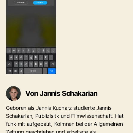
Von Jannis Schakarian
Geboren als Jannis Kucharz studierte Jannis
Schakarian, Publizisitk und Filmwissenschaft. Hat
funk mit aufgebaut, Kolmnen bei der Allgemeinen
Zeitung geschrieben und arbeitete als