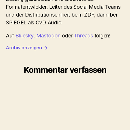
Formatentwickler, Leiter des Social Media Teams
und der Distributionseinheit beim ZDF, dann bei
SPIEGEL als CvD Audio.
Auf
Bluesky
,
Mastodon
oder
Threads
folgen!
Archiv anzeigen
→
Kommentar verfassen