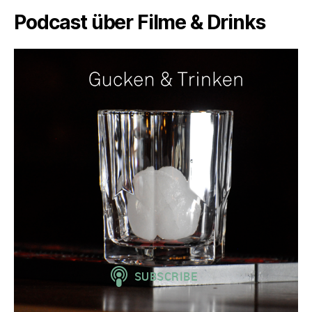
Podcast über Filme & Drinks