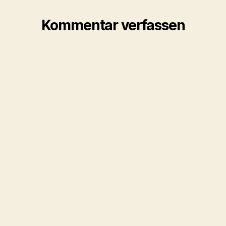
Kommentar verfassen