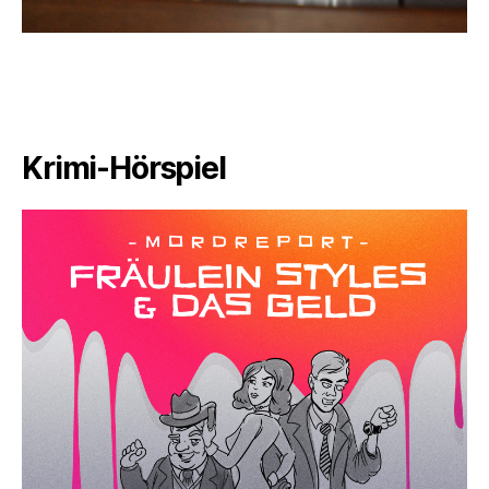
Krimi-Hörspiel