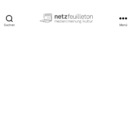
Suchen
Menü
netzfeuilleton.de