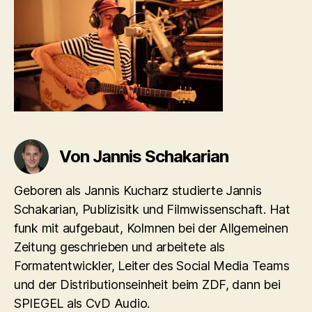
Von Jannis Schakarian
Geboren als Jannis Kucharz studierte Jannis
Schakarian, Publizisitk und Filmwissenschaft. Hat
funk mit aufgebaut, Kolmnen bei der Allgemeinen
Zeitung geschrieben und arbeitete als
Formatentwickler, Leiter des Social Media Teams
und der Distributionseinheit beim ZDF, dann bei
SPIEGEL als CvD Audio.