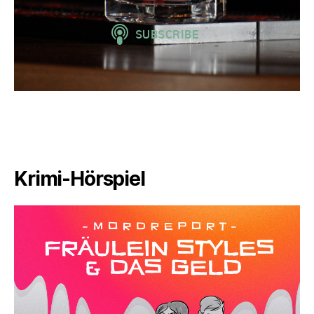
Krimi-Hörspiel