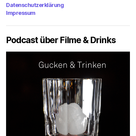
Datenschutzerklärung
Impressum
Podcast über Filme & Drinks