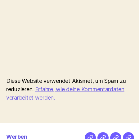
Diese Website verwendet Akismet, um Spam zu
reduzieren.
Erfahre, wie deine Kommentardaten
verarbeitet werden.
Werben