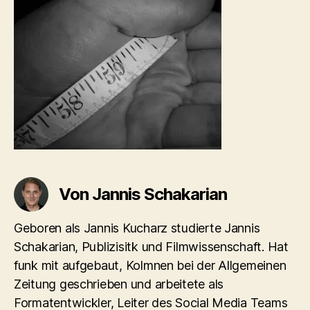
Von Jannis Schakarian
Geboren als Jannis Kucharz studierte Jannis
Schakarian, Publizisitk und Filmwissenschaft. Hat
funk mit aufgebaut, Kolmnen bei der Allgemeinen
Zeitung geschrieben und arbeitete als
Formatentwickler, Leiter des Social Media Teams