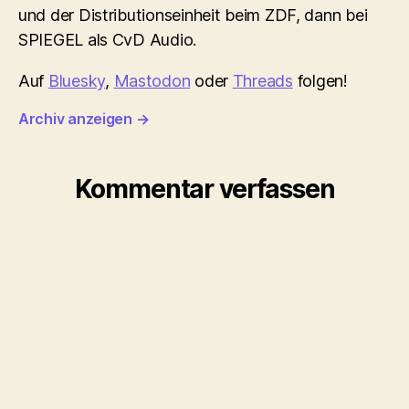
und der Distributionseinheit beim ZDF, dann bei
SPIEGEL als CvD Audio.
Auf
Bluesky
,
Mastodon
oder
Threads
folgen!
Archiv anzeigen
→
Kommentar verfassen