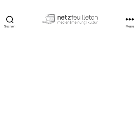
Suchen
Menü
netzfeuilleton.de