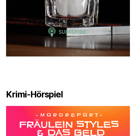
Krimi-Hörspiel