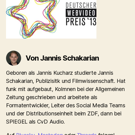
Von Jannis Schakarian
Geboren als Jannis Kucharz studierte Jannis
Schakarian, Publizisitk und Filmwissenschaft. Hat
funk mit aufgebaut, Kolmnen bei der Allgemeinen
Zeitung geschrieben und arbeitete als
Formatentwickler, Leiter des Social Media Teams
und der Distributionseinheit beim ZDF, dann bei
SPIEGEL als CvD Audio.