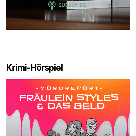
Krimi-Hörspiel