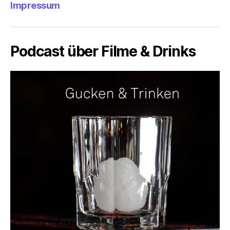
Impressum
Podcast über Filme & Drinks