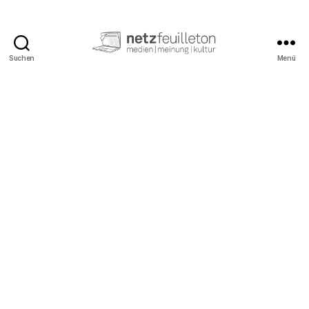
Suchen
Menü
netzfeuilleton.de