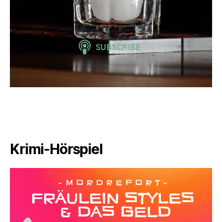
Krimi-Hörspiel