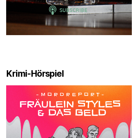
Krimi-Hörspiel