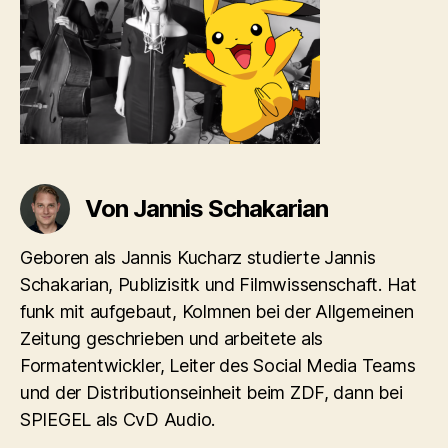
Von Jannis Schakarian
Geboren als Jannis Kucharz studierte Jannis
Schakarian, Publizisitk und Filmwissenschaft. Hat
funk mit aufgebaut, Kolmnen bei der Allgemeinen
Zeitung geschrieben und arbeitete als
Formatentwickler, Leiter des Social Media Teams
und der Distributionseinheit beim ZDF, dann bei
SPIEGEL als CvD Audio.