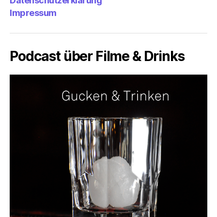
Datenschutzerklärung
Impressum
Podcast über Filme & Drinks