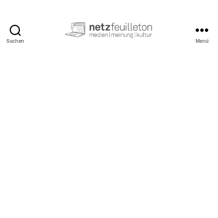
Suchen
Menü
netzfeuilleton.de