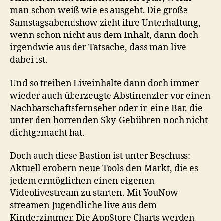
man schon weiß wie es ausgeht. Die große
Samstagsabendshow zieht ihre Unterhaltung,
wenn schon nicht aus dem Inhalt, dann doch
irgendwie aus der Tatsache, dass man live
dabei ist.
Und so treiben Liveinhalte dann doch immer
wieder auch überzeugte Abstinenzler vor einen
Nachbarschaftsfernseher oder in eine Bar, die
unter den horrenden Sky-Gebühren noch nicht
dichtgemacht hat.
Doch auch diese Bastion ist unter Beschuss:
Aktuell erobern neue Tools den Markt, die es
jedem ermöglichen einen eigenen
Videolivestream zu starten. Mit YouNow
streamen Jugendliche live aus dem
Kinderzimmer. Die AppStore Charts werden