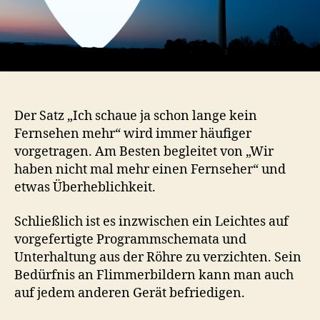
Der Satz „Ich schaue ja schon lange kein
Fernsehen mehr“ wird immer häufiger
vorgetragen. Am Besten begleitet von „Wir
haben nicht mal mehr einen Fernseher“ und
etwas Überheblichkeit.
Schließlich ist es inzwischen ein Leichtes auf
vorgefertigte Programmschemata und
Unterhaltung aus der Röhre zu verzichten. Sein
Bedürfnis an Flimmerbildern kann man auch
auf jedem anderen Gerät befriedigen.