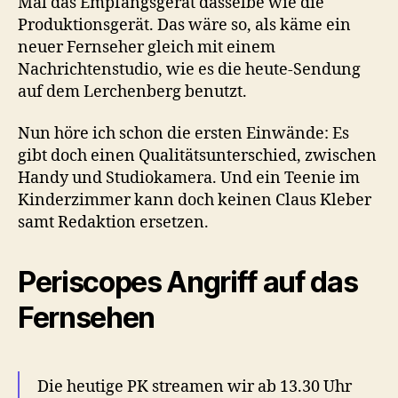
Mal das Empfangsgerät dasselbe wie die
Produktionsgerät. Das wäre so, als käme ein
neuer Fernseher gleich mit einem
Nachrichtenstudio, wie es die heute-Sendung
auf dem Lerchenberg benutzt.
Nun höre ich schon die ersten Einwände: Es
gibt doch einen Qualitätsunterschied, zwischen
Handy und Studiokamera. Und ein Teenie im
Kinderzimmer kann doch keinen Claus Kleber
samt Redaktion ersetzen.
Periscopes Angriff auf das
Fernsehen
Die heutige PK streamen wir ab 13.30 Uhr