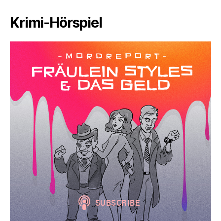
Krimi-Hörspiel