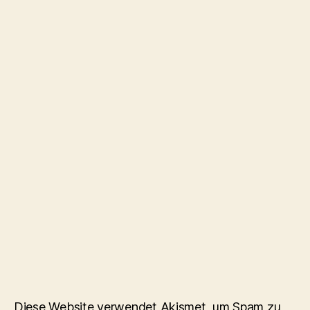
Diese Website verwendet Akismet, um Spam zu