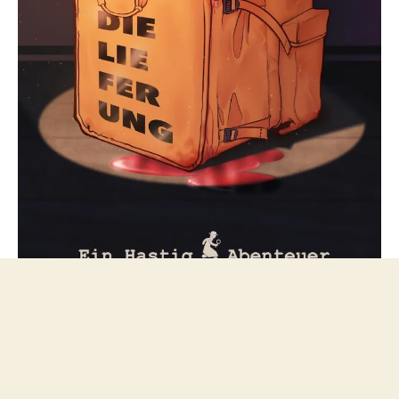
Folge mir bei Mastodon