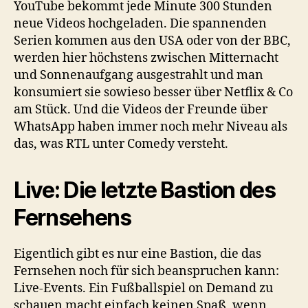
YouTube bekommt jede Minute 300 Stunden
neue Videos hochgeladen. Die spannenden
Serien kommen aus den USA oder von der BBC,
werden hier höchstens zwischen Mitternacht
und Sonnenaufgang ausgestrahlt und man
konsumiert sie sowieso besser über Netflix & Co
am Stück. Und die Videos der Freunde über
WhatsApp haben immer noch mehr Niveau als
das, was RTL unter Comedy versteht.
Live: Die letzte Bastion des
Fernsehens
Eigentlich gibt es nur eine Bastion, die das
Fernsehen noch für sich beanspruchen kann:
Live-Events. Ein Fußballspiel on Demand zu
schauen macht einfach keinen Spaß, wenn