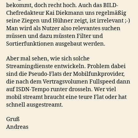
bekommt, doch recht hoch. Auch das BILD-
Chefredakteur Kai Diekmann uns regelmäßig
seine Ziegen und Hühner zeigt, ist irrelevant ;-)
Man wird als Nutzer also relevantes suchen
müssen und dazu müssten Filter und
Sortierfunktionen ausgebaut werden.
Aber mal sehen, wie sich solche
Streamingdienste entwickeln. Problem dabei
sind die Pseudo-Flats der Mobilfunkprovider,
die nach dem Vertragsvolumen Fullspeed dann
auf ISDN-Tempo runter drosseln. Wer viel
mobil streamt braucht eine teure Flat oder hat
schnell ausgestreamt.
Gruß
Andreas