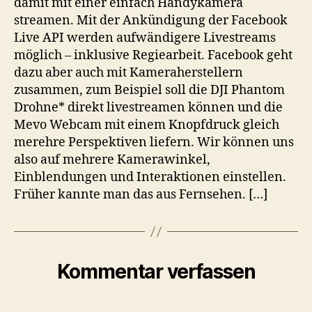
damit mit einer einfach Handykamera
streamen. Mit der Ankündigung der Facebook
Live API werden aufwändigere Livestreams
möglich – inklusive Regiearbeit. Facebook geht
dazu aber auch mit Kameraherstellern
zusammen, zum Beispiel soll die DJI Phantom
Drohne* direkt livestreamen können und die
Mevo Webcam mit einem Knopfdruck gleich
merehre Perspektiven liefern. Wir können uns
also auf mehrere Kamerawinkel,
Einblendungen und Interaktionen einstellen.
Früher kannte man das aus Fernsehen. […]
Kommentar verfassen