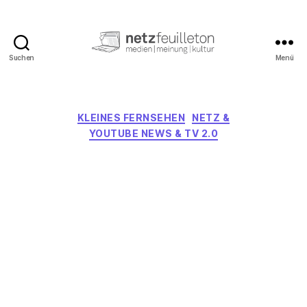
Suchen
Menü
netzfeuilleton.de
Kategorien
KLEINES FERNSEHEN
NETZ &
YOUTUBE NEWS & TV 2.0