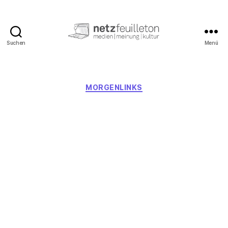
Suchen
Menü
netzfeuilleton.de
Kategorien
MORGENLINKS