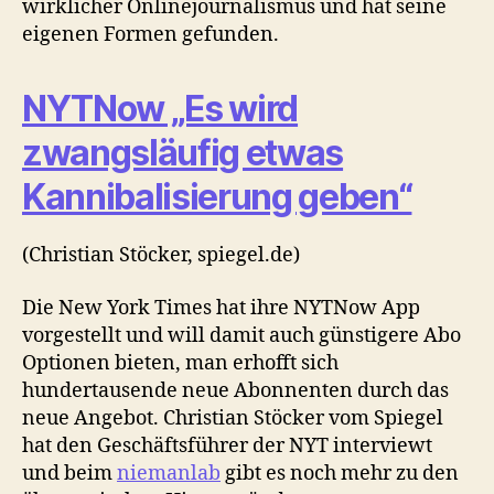
wirklicher Onlinejournalismus und hat seine
eigenen Formen gefunden.
NYTNow „Es wird
zwangsläufig etwas
Kannibalisierung geben“
(Christian Stöcker, spiegel.de)
Die New York Times hat ihre NYTNow App
vorgestellt und will damit auch günstigere Abo
Optionen bieten, man erhofft sich
hundertausende neue Abonnenten durch das
neue Angebot. Christian Stöcker vom Spiegel
hat den Geschäftsführer der NYT interviewt
und beim
niemanlab
gibt es noch mehr zu den