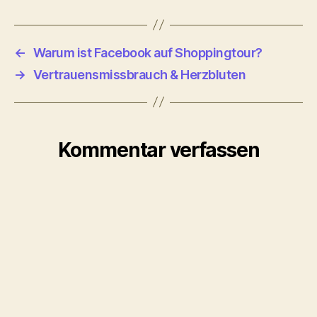
←
Warum ist Facebook auf Shoppingtour?
→
Vertrauensmissbrauch & Herzbluten
Kommentar verfassen