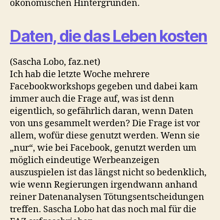
ökonomischen Hintergründen.
Daten, die das Leben kosten
(Sascha Lobo, faz.net)
Ich hab die letzte Woche mehrere
Facebookworkshops gegeben und dabei kam
immer auch die Frage auf, was ist denn
eigentlich, so gefährlich daran, wenn Daten
von uns gesammelt werden? Die Frage ist vor
allem, wofür diese genutzt werden. Wenn sie
„nur“, wie bei Facebook, genutzt werden um
möglich eindeutige Werbeanzeigen
auszuspielen ist das längst nicht so bedenklich,
wie wenn Regierungen irgendwann anhand
reiner Datenanalysen Tötungsentscheidungen
treffen. Sascha Lobo hat das noch mal für die