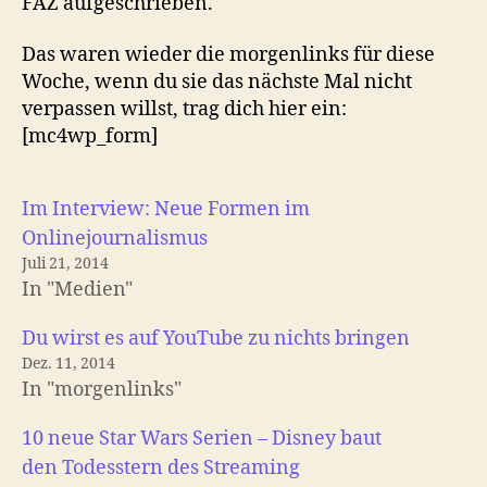
FAZ aufgeschrieben.
Das waren wieder die morgenlinks für diese
Woche, wenn du sie das nächste Mal nicht
verpassen willst, trag dich hier ein:
[mc4wp_form]
Im Interview: Neue Formen im
Onlinejournalismus
Juli 21, 2014
In "Medien"
Du wirst es auf YouTube zu nichts bringen
Dez. 11, 2014
In "morgenlinks"
10 neue Star Wars Serien – Disney baut
den Todesstern des Streaming