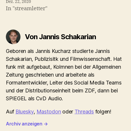
Dez. 22, 2020
In "streamletter"
Von Jannis Schakarian
Geboren als Jannis Kucharz studierte Jannis
Schakarian, Publizisitk und Filmwissenschaft. Hat
funk mit aufgebaut, Kolmnen bei der Allgemeinen
Zeitung geschrieben und arbeitete als
Formatentwickler, Leiter des Social Media Teams
und der Distributionseinheit beim ZDF, dann bei
SPIEGEL als CvD Audio.
Auf
Bluesky
,
Mastodon
oder
Threads
folgen!
Archiv anzeigen
→