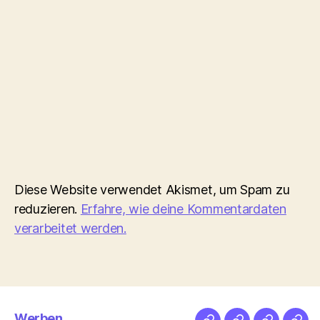
Diese Website verwendet Akismet, um Spam zu
reduzieren.
Erfahre, wie deine Kommentardaten
verarbeitet werden.
Werben