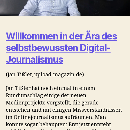
Willkommen in der Ära des
selbstbewussten Digital-
Journalismus
(Jan Tißler, upload-magazin.de)
Jan Tißler hat noch einmal in einem
Rundumschlag einige der neuen
Medienprojekte vorgstellt, die gerade
entstehen und mit einigen Missverständnissen
im Onlinejournalismus aufräumen. Man
könnte sogar behaupten: Erst jetzt entsteht