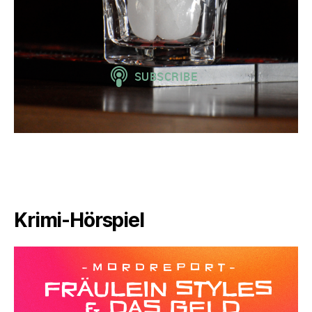
Krimi-Hörspiel