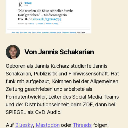
18.22.04
Von Jannis Schakarian
Geboren als Jannis Kucharz studierte Jannis
Schakarian, Publizisitk und Filmwissenschaft. Hat
funk mit aufgebaut, Kolmnen bei der Allgemeinen
Zeitung geschrieben und arbeitete als
Formatentwickler, Leiter des Social Media Teams
und der Distributionseinheit beim ZDF, dann bei
SPIEGEL als CvD Audio.
Auf
Bluesky
,
Mastodon
oder
Threads
folgen!