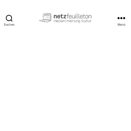
Suchen
Menü
netzfeuilleton.de