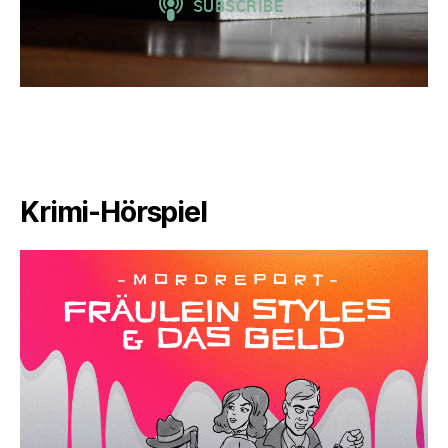
Krimi-Hörspiel