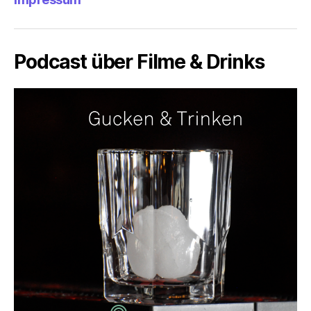
Podcast über Filme & Drinks