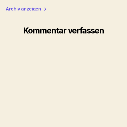
Archiv anzeigen
→
Kommentar verfassen