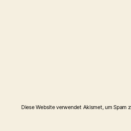
Diese Website verwendet Akismet, um Spam z