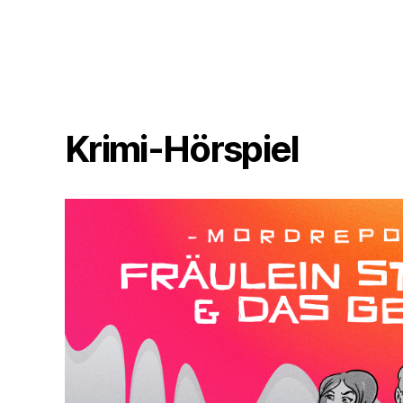
Krimi-Hörspiel