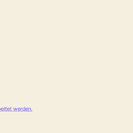
eitet werden.