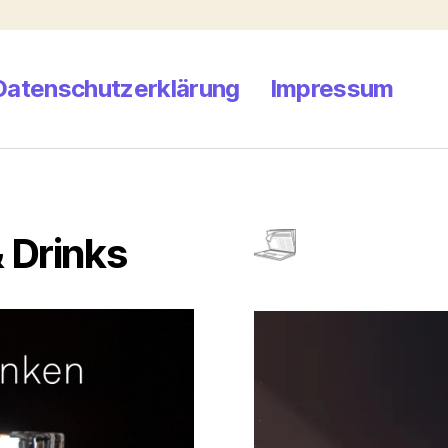
Datenschutzerklärung
Impressum
 Drinks