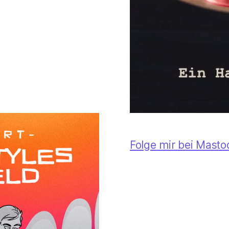
Folge mir bei Mast