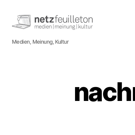
netzfeuilleton.de
Medien, Meinung, Kultur
nach