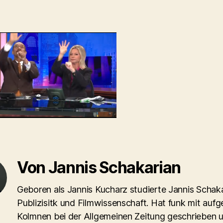
Von Jannis Schakarian
Geboren als Jannis Kucharz studierte Jannis Schaka
Publizisitk und Filmwissenschaft. Hat funk mit aufg
Kolmnen bei der Allgemeinen Zeitung geschrieben 