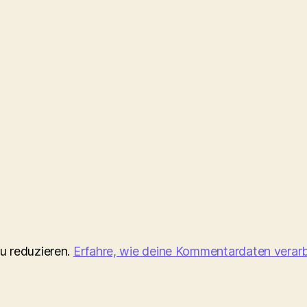
u reduzieren.
Erfahre, wie deine Kommentardaten verarb