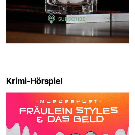
Krimi-Hörspiel