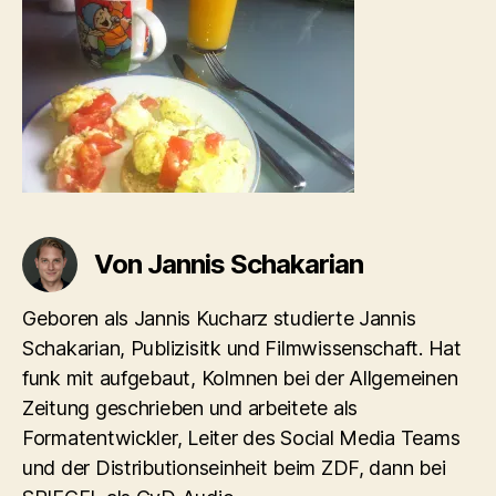
Von Jannis Schakarian
Geboren als Jannis Kucharz studierte Jannis
Schakarian, Publizisitk und Filmwissenschaft. Hat
funk mit aufgebaut, Kolmnen bei der Allgemeinen
Zeitung geschrieben und arbeitete als
Formatentwickler, Leiter des Social Media Teams
und der Distributionseinheit beim ZDF, dann bei