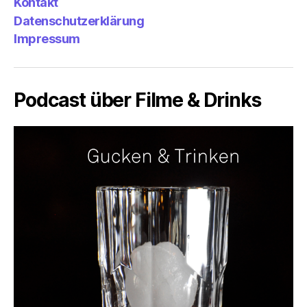
Kontakt
Datenschutzerklärung
Impressum
Podcast über Filme & Drinks