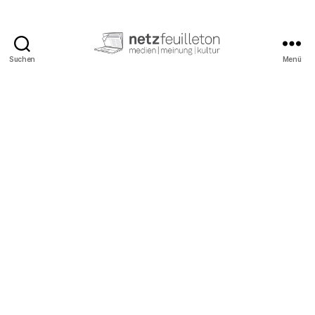
Suchen
Menü
netzfeuilleton.de