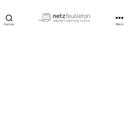
Suchen
Menü
netzfeuilleton.de