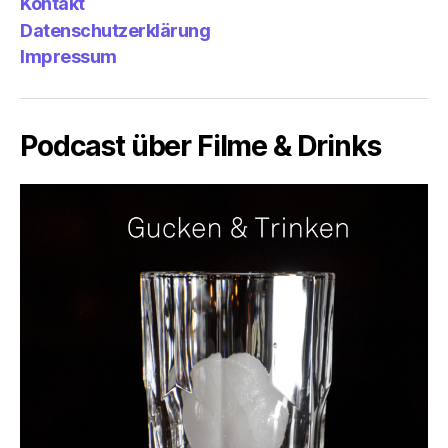
Kontakt
Datenschutzerklärung
Impressum
Podcast über Filme & Drinks