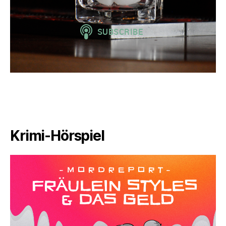
Krimi-Hörspiel