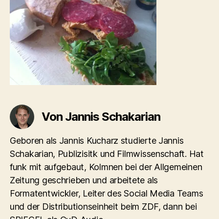
Von Jannis Schakarian
Geboren als Jannis Kucharz studierte Jannis
Schakarian, Publizisitk und Filmwissenschaft. Hat
funk mit aufgebaut, Kolmnen bei der Allgemeinen
Zeitung geschrieben und arbeitete als
Formatentwickler, Leiter des Social Media Teams
und der Distributionseinheit beim ZDF, dann bei