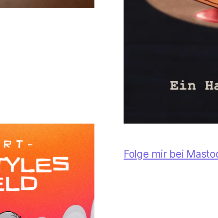
Folge mir bei Mast