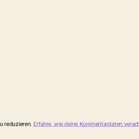
u reduzieren.
Erfahre, wie deine Kommentardaten verarb