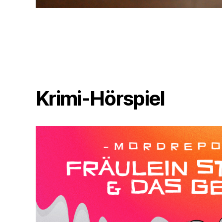
Krimi-Hörspiel