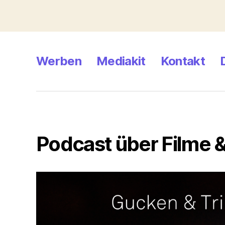
Werben
Mediakit
Kontakt
Podcast über Filme &