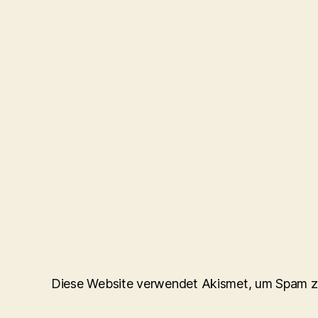
Diese Website verwendet Akismet, um Spam z