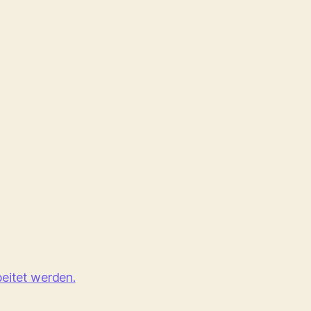
eitet werden.