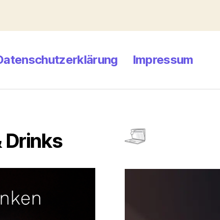
Datenschutzerklärung
Impressum
 Drinks