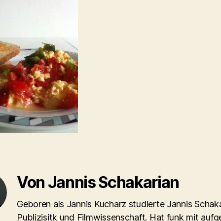
Von Jannis Schakarian
Geboren als Jannis Kucharz studierte Jannis Schaka
Publizisitk und Filmwissenschaft. Hat funk mit aufg