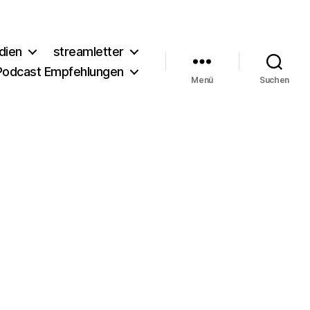
dien
streamletter
Podcast Empfehlungen
Menü
Suchen