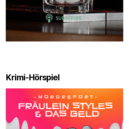
Krimi-Hörspiel