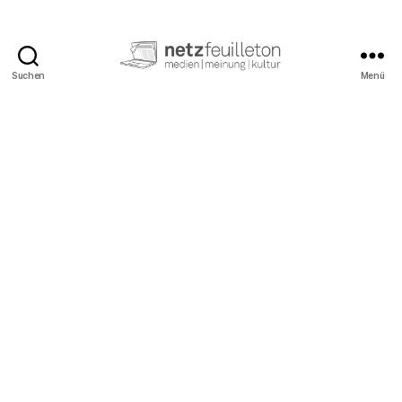
Suchen
Menü
netzfeuilleton.de