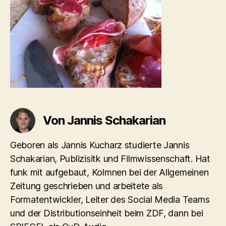
Von Jannis Schakarian
Geboren als Jannis Kucharz studierte Jannis
Schakarian, Publizisitk und Filmwissenschaft. Hat
funk mit aufgebaut, Kolmnen bei der Allgemeinen
Zeitung geschrieben und arbeitete als
Formatentwickler, Leiter des Social Media Teams
und der Distributionseinheit beim ZDF, dann bei