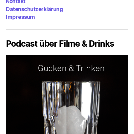
Kontakt
Datenschutzerklärung
Impressum
Podcast über Filme & Drinks