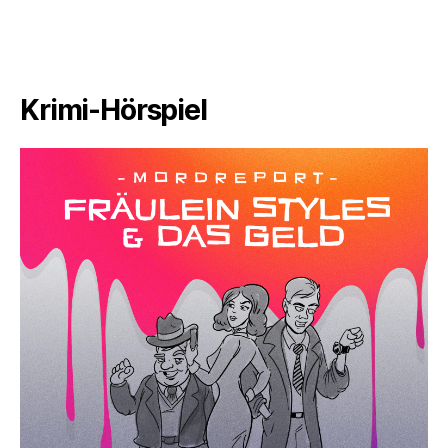
Krimi-Hörspiel