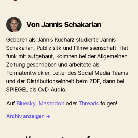
Von Jannis Schakarian
Geboren als Jannis Kucharz studierte Jannis
Schakarian, Publizisitk und Filmwissenschaft. Hat
funk mit aufgebaut, Kolmnen bei der Allgemeinen
Zeitung geschrieben und arbeitete als
Formatentwickler, Leiter des Social Media Teams
und der Distributionseinheit beim ZDF, dann bei
SPIEGEL als CvD Audio.
Auf
Bluesky
,
Mastodon
oder
Threads
folgen!
Archiv anzeigen
→