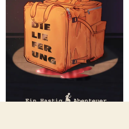
Folge mir bei Mastodon