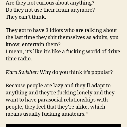
Are they not curious about anything?
Do they not use their brain anymore?
They can’t think.
They got to have 3 idiots who are talking about
the last time they shit themselves as adults, you
know, entertain them?
I mean, it’s like it’s like a fucking world of drive
time radio.
Kara Swisher:
Why do you think it’s popular?
Because people are lazy and they’ll adapt to
anything and they’re fucking lonely and they
want to have parasocial relationships with
people, they feel that they’re alike, which
means usually fucking amateurs.“