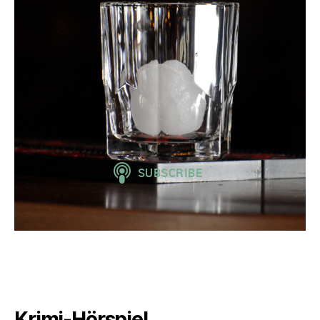
Krimi-Hörspiel