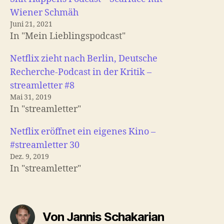
Wiener Schmäh
Juni 21, 2021
In "Mein Lieblingspodcast"
Netflix zieht nach Berlin, Deutsche
Recherche-Podcast in der Kritik –
streamletter #8
Mai 31, 2019
In "streamletter"
Netflix eröffnet ein eigenes Kino –
#streamletter 30
Dez. 9, 2019
In "streamletter"
Von Jannis Schakarian