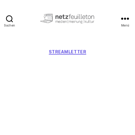
Suchen
Menü
netzfeuilleton.de
Kategorien
STREAMLETTER