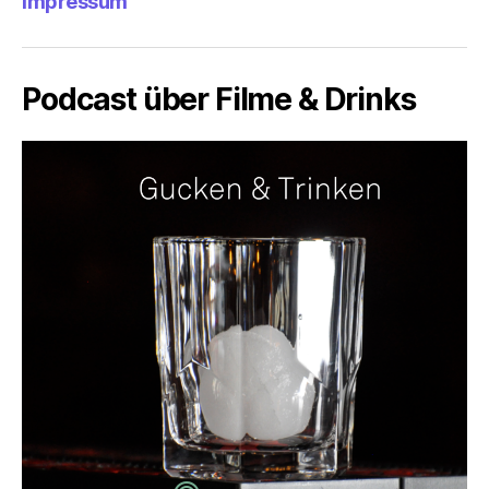
Impressum
Podcast über Filme & Drinks