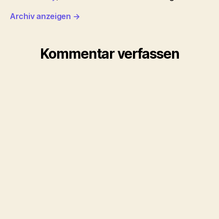
Archiv anzeigen
→
Kommentar verfassen