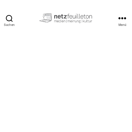
Suchen
Menü
netzfeuilleton.de