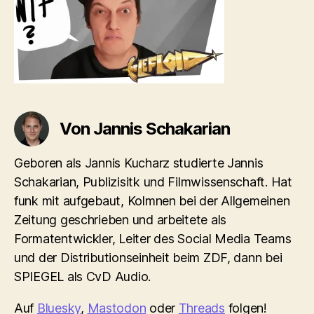
Von Jannis Schakarian
Geboren als Jannis Kucharz studierte Jannis
Schakarian, Publizisitk und Filmwissenschaft. Hat
funk mit aufgebaut, Kolmnen bei der Allgemeinen
Zeitung geschrieben und arbeitete als
Formatentwickler, Leiter des Social Media Teams
und der Distributionseinheit beim ZDF, dann bei
SPIEGEL als CvD Audio.
Auf
Bluesky
,
Mastodon
oder
Threads
folgen!