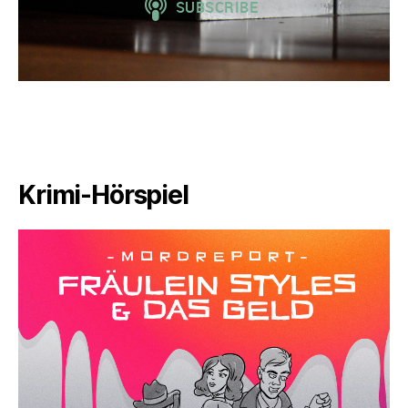
Krimi-Hörspiel