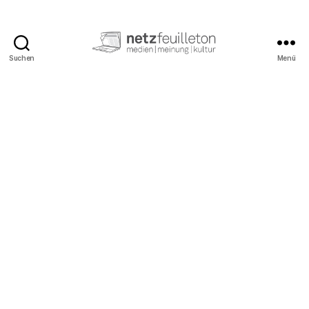
Suchen
Menü
netzfeuilleton.de