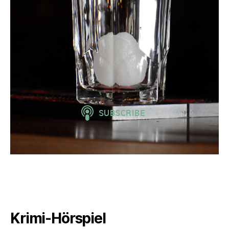
Krimi-Hörspiel