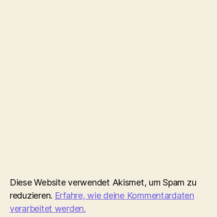
Diese Website verwendet Akismet, um Spam zu
reduzieren.
Erfahre, wie deine Kommentardaten
verarbeitet werden.