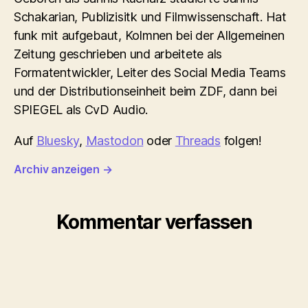
Schakarian, Publizisitk und Filmwissenschaft. Hat
funk mit aufgebaut, Kolmnen bei der Allgemeinen
Zeitung geschrieben und arbeitete als
Formatentwickler, Leiter des Social Media Teams
und der Distributionseinheit beim ZDF, dann bei
SPIEGEL als CvD Audio.
Auf
Bluesky
,
Mastodon
oder
Threads
folgen!
Archiv anzeigen
→
Kommentar verfassen