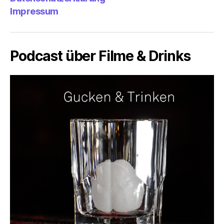
Impressum
Podcast über Filme & Drinks