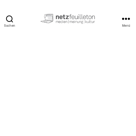
Suchen
Menü
netzfeuilleton.de