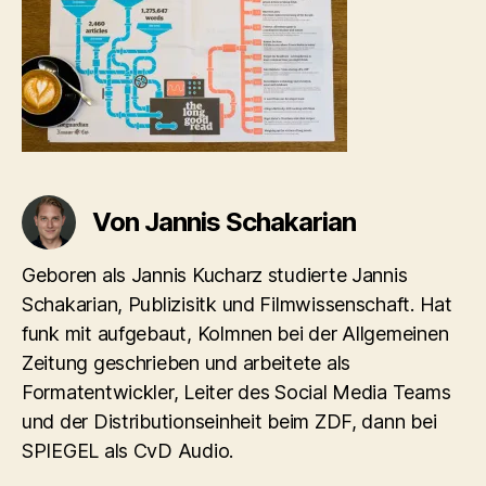
Von Jannis Schakarian
Geboren als Jannis Kucharz studierte Jannis
Schakarian, Publizisitk und Filmwissenschaft. Hat
funk mit aufgebaut, Kolmnen bei der Allgemeinen
Zeitung geschrieben und arbeitete als
Formatentwickler, Leiter des Social Media Teams
und der Distributionseinheit beim ZDF, dann bei
SPIEGEL als CvD Audio.