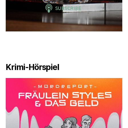
Krimi-Hörspiel