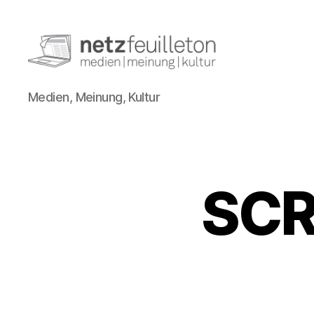
netzfeuilleton.de
Medien, Meinung, Kultur
SCR