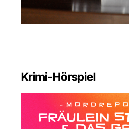
Krimi-Hörspiel