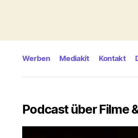
Werben
Mediakit
Kontakt
Podcast über Filme &