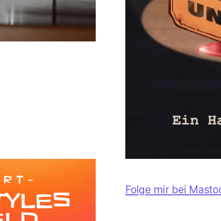
Folge mir bei Mast