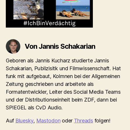
Von Jannis Schakarian
Geboren als Jannis Kucharz studierte Jannis
Schakarian, Publizisitk und Filmwissenschaft. Hat
funk mit aufgebaut, Kolmnen bei der Allgemeinen
Zeitung geschrieben und arbeitete als
Formatentwickler, Leiter des Social Media Teams
und der Distributionseinheit beim ZDF, dann bei
SPIEGEL als CvD Audio.
Auf
Bluesky
,
Mastodon
oder
Threads
folgen!