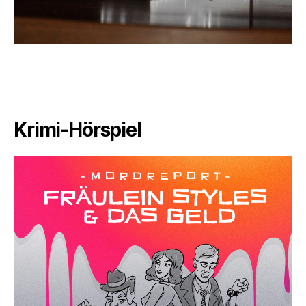
Krimi-Hörspiel