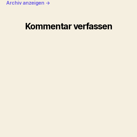
Archiv anzeigen
→
Kommentar verfassen