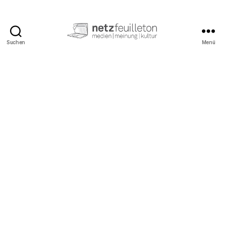
Suchen
Menü
netzfeuilleton.de