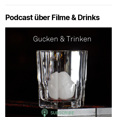
Podcast über Filme & Drinks