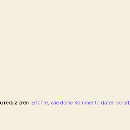
u reduzieren.
Erfahre, wie deine Kommentardaten verarb