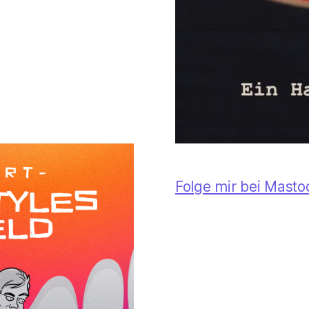
Folge mir bei Mast