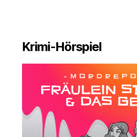
Krimi-Hörspiel