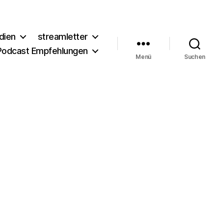
dien
streamletter
Podcast Empfehlungen
Menü
Suchen