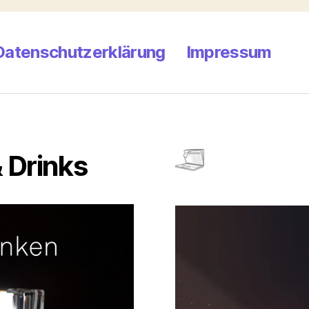
Datenschutzerklärung
Impressum
 Drinks