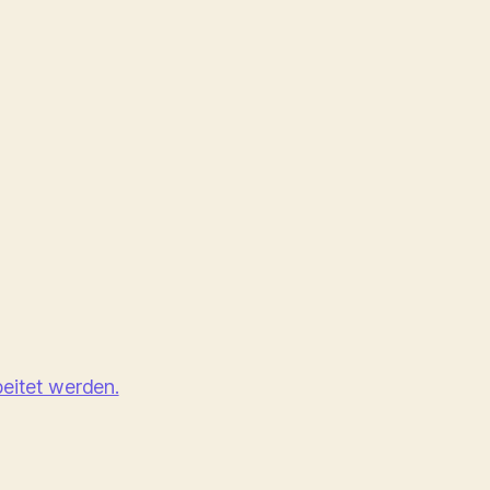
eitet werden.