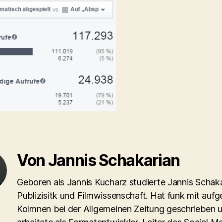
Von Jannis Schakarian
Geboren als Jannis Kucharz studierte Jannis Schaka
Publizisitk und Filmwissenschaft. Hat funk mit aufg
Kolmnen bei der Allgemeinen Zeitung geschrieben 