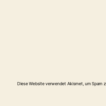
Diese Website verwendet Akismet, um Spam z