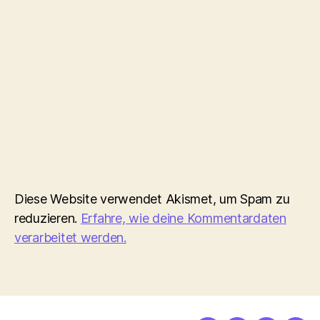
Diese Website verwendet Akismet, um Spam zu
reduzieren.
Erfahre, wie deine Kommentardaten
verarbeitet werden.