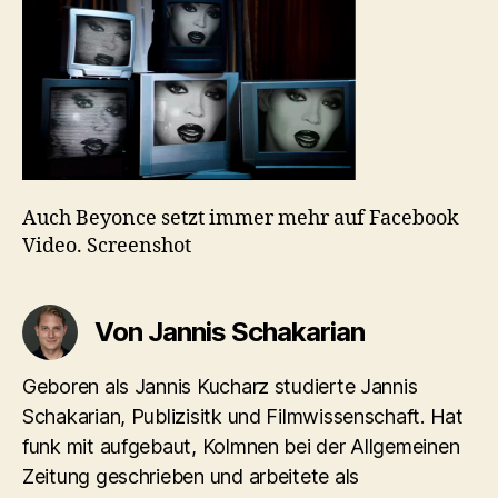
Auch Beyonce setzt immer mehr auf Facebook
Video. Screenshot
Von Jannis Schakarian
Geboren als Jannis Kucharz studierte Jannis
Schakarian, Publizisitk und Filmwissenschaft. Hat
funk mit aufgebaut, Kolmnen bei der Allgemeinen
Zeitung geschrieben und arbeitete als