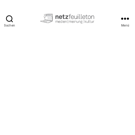
Suchen
Menü
netzfeuilleton.de