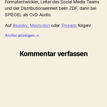
Formatentwickler, Leiter des Social Media Teams
und der Distributionseinheit beim ZDF, dann bei
SPIEGEL als CvD Audio.
Auf
Bluesky
,
Mastodon
oder
Threads
folgen!
Archiv anzeigen
→
Kommentar verfassen