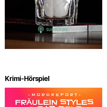
Krimi-Hörspiel