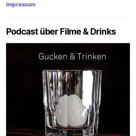
Impressum
Podcast über Filme & Drinks