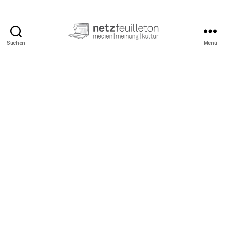
Suchen
Menü
netzfeuilleton.de