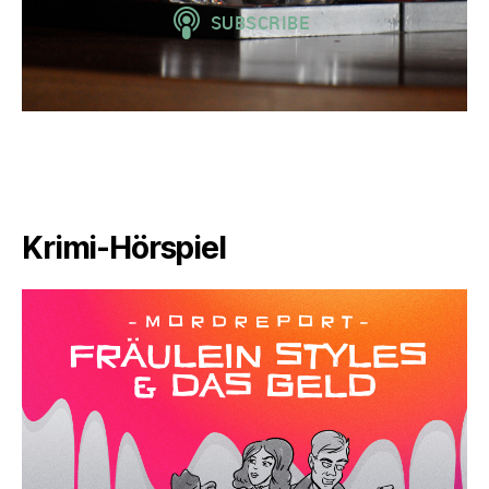
Krimi-Hörspiel