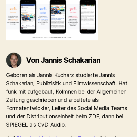
Von Jannis Schakarian
Geboren als Jannis Kucharz studierte Jannis
Schakarian, Publizisitk und Filmwissenschaft. Hat
funk mit aufgebaut, Kolmnen bei der Allgemeinen
Zeitung geschrieben und arbeitete als
Formatentwickler, Leiter des Social Media Teams
und der Distributionseinheit beim ZDF, dann bei
SPIEGEL als CvD Audio.