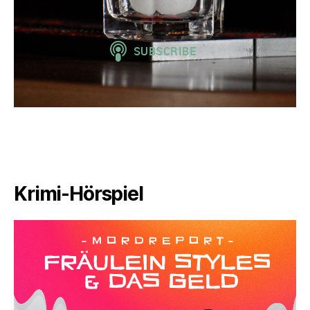
Krimi-Hörspiel