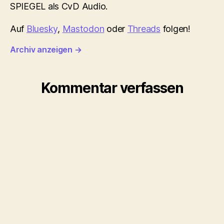
SPIEGEL als CvD Audio.
Auf
Bluesky
,
Mastodon
oder
Threads
folgen!
Archiv anzeigen
→
Kommentar verfassen