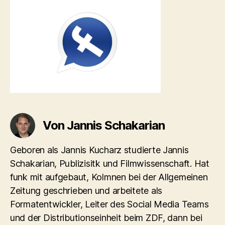
Von Jannis Schakarian
Geboren als Jannis Kucharz studierte Jannis
Schakarian, Publizisitk und Filmwissenschaft. Hat
funk mit aufgebaut, Kolmnen bei der Allgemeinen
Zeitung geschrieben und arbeitete als
Formatentwickler, Leiter des Social Media Teams
und der Distributionseinheit beim ZDF, dann bei