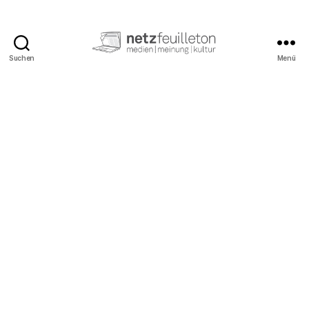
Suchen
Menü
netzfeuilleton.de