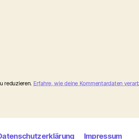
u reduzieren.
Erfahre, wie deine Kommentardaten verarb
Datenschutzerklärung
Impressum