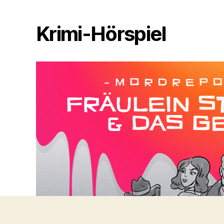
Krimi-Hörspiel