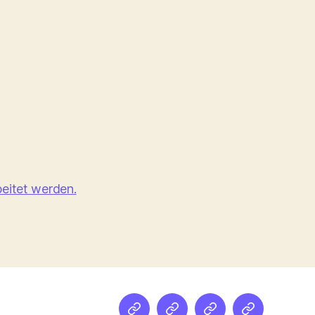
eitet werden.