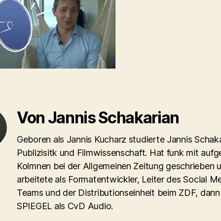
Von Jannis Schakarian
Geboren als Jannis Kucharz studierte Jannis Schaka
Publizisitk und Filmwissenschaft. Hat funk mit aufg
Kolmnen bei der Allgemeinen Zeitung geschrieben 
arbeitete als Formatentwickler, Leiter des Social M
Teams und der Distributionseinheit beim ZDF, dann
SPIEGEL als CvD Audio.