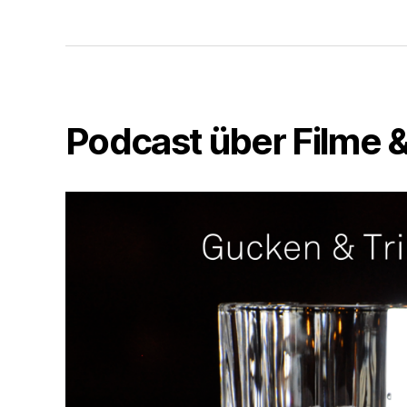
Podcast über Filme &