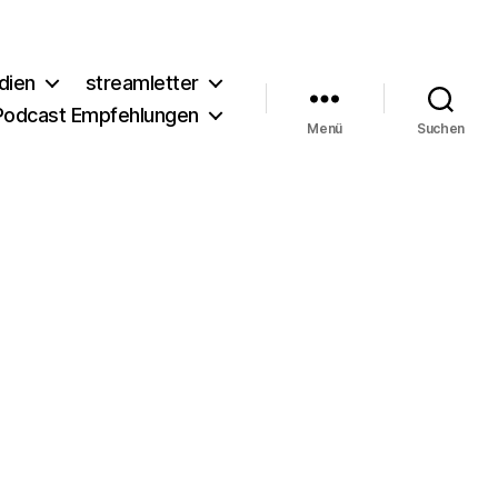
dien
streamletter
Podcast Empfehlungen
Menü
Suchen