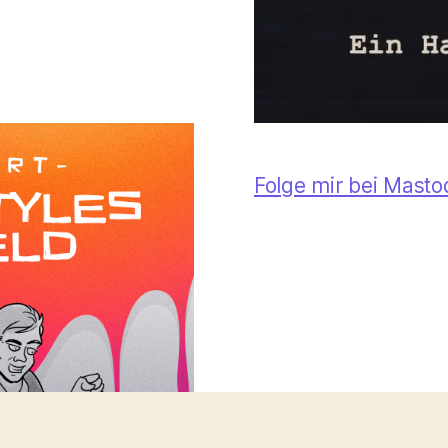
Folge mir bei Mast