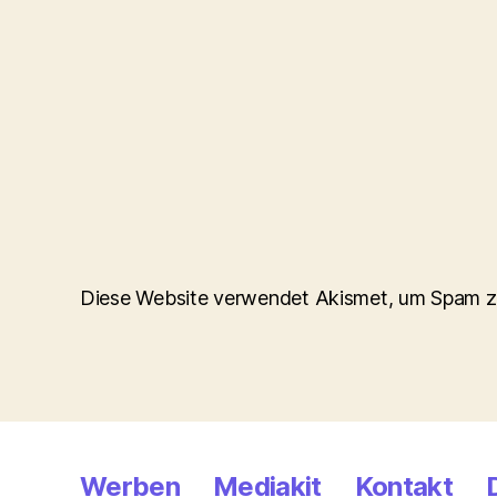
Diese Website verwendet Akismet, um Spam z
Werben
Mediakit
Kontakt