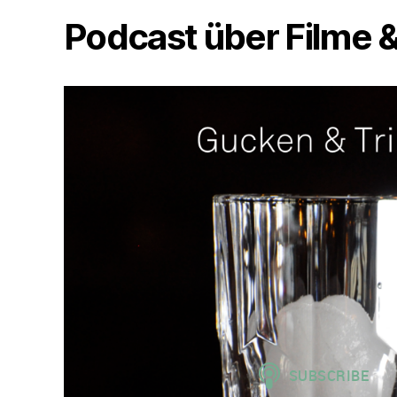
Podcast über Filme &