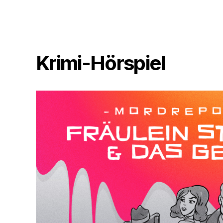
Krimi-Hörspiel