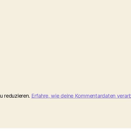
u reduzieren.
Erfahre, wie deine Kommentardaten verarb