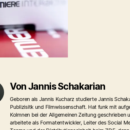
Von Jannis Schakarian
Geboren als Jannis Kucharz studierte Jannis Schaka
Publizisitk und Filmwissenschaft. Hat funk mit aufg
Kolmnen bei der Allgemeinen Zeitung geschrieben 
arbeitete als Formatentwickler, Leiter des Social M