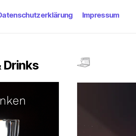
Datenschutzerklärung
Impressum
 Drinks