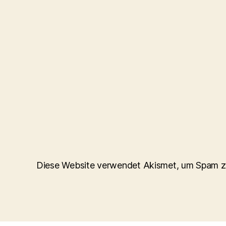
Diese Website verwendet Akismet, um Spam z