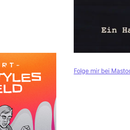
Folge mir bei Mast