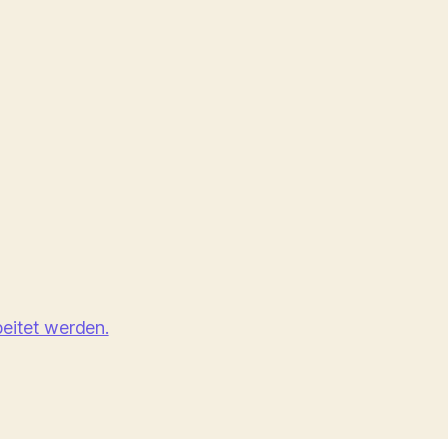
eitet werden.