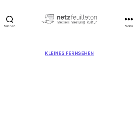
Suchen
Menü
netzfeuilleton.de
Kategorien
KLEINES FERNSEHEN