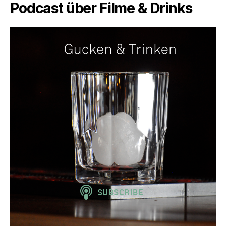
Podcast über Filme & Drinks