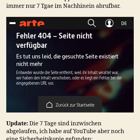
immer nur 7 Tgae im Nachhinein abrufbar.
Update:
Die 7 Tage sind inzwischen
abgelaufen, ich habe auf YouTube aber noch
eine Sicherheitskopie gefunden: