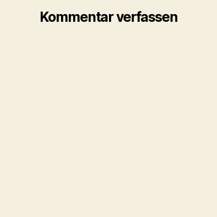
Kommentar verfassen