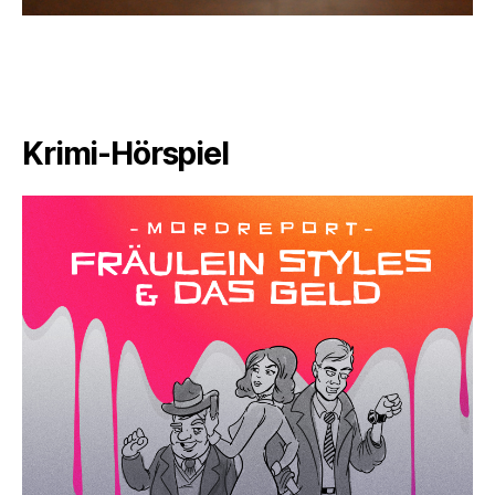
Krimi-Hörspiel