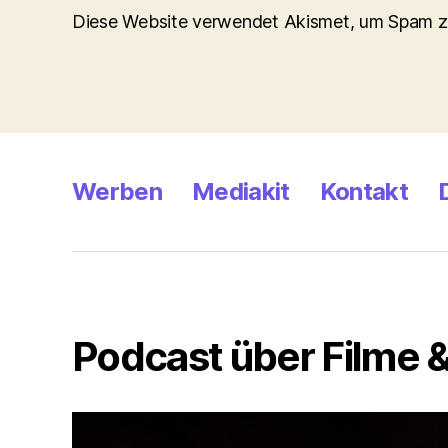
Diese Website verwendet Akismet, um Spam z
Werben
Mediakit
Kontakt
Podcast über Filme &