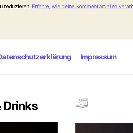
u reduzieren.
Erfahre, wie deine Kommentardaten verarb
Datenschutzerklärung
Impressum
 Drinks