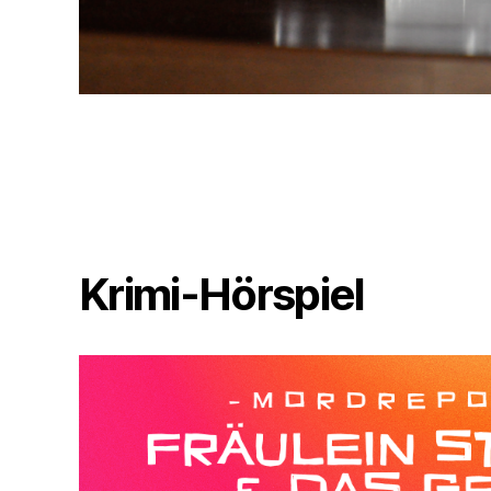
Krimi-Hörspiel