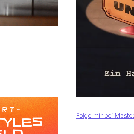
Folge mir bei Mast