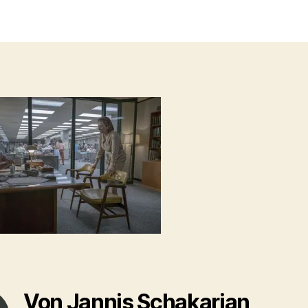
Von Jannis Schakarian