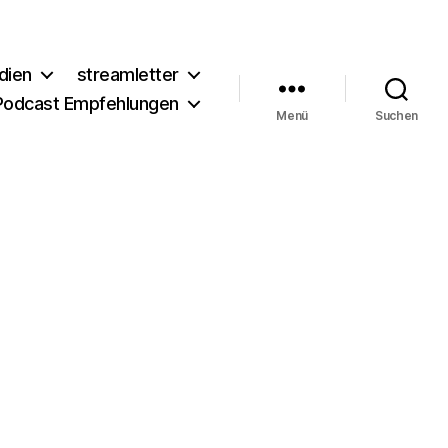
dien
streamletter
Podcast Empfehlungen
Menü
Suchen