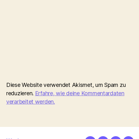
Diese Website verwendet Akismet, um Spam zu
reduzieren.
Erfahre, wie deine Kommentardaten
verarbeitet werden.