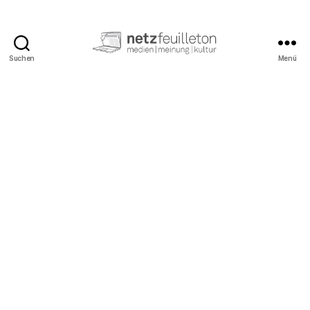
Suchen
Menü
netzfeuilleton.de