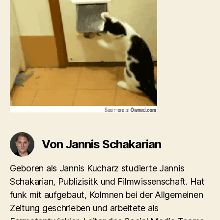
Von Jannis Schakarian
Geboren als Jannis Kucharz studierte Jannis
Schakarian, Publizisitk und Filmwissenschaft. Hat
funk mit aufgebaut, Kolmnen bei der Allgemeinen
Zeitung geschrieben und arbeitete als