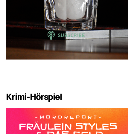
Krimi-Hörspiel