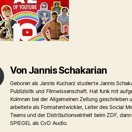
Von Jannis Schakarian
Geboren als Jannis Kucharz studierte Jannis Schaka
Publizisitk und Filmwissenschaft. Hat funk mit aufg
Kolmnen bei der Allgemeinen Zeitung geschrieben 
arbeitete als Formatentwickler, Leiter des Social M
Teams und der Distributionseinheit beim ZDF, dann
SPIEGEL als CvD Audio.