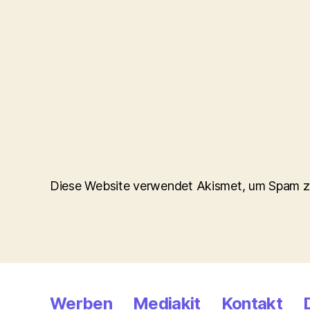
Diese Website verwendet Akismet, um Spam z
Werben
Mediakit
Kontakt