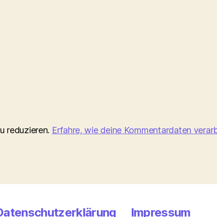
u reduzieren.
Erfahre, wie deine Kommentardaten verarb
Datenschutzerklärung
Impressum