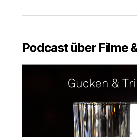
Podcast über Filme &