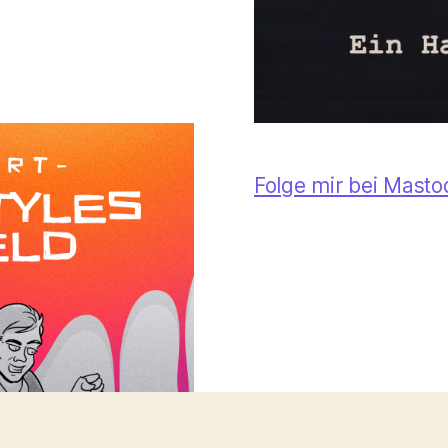
Folge mir bei Mast