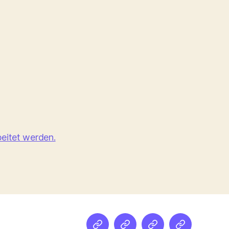
eitet werden.