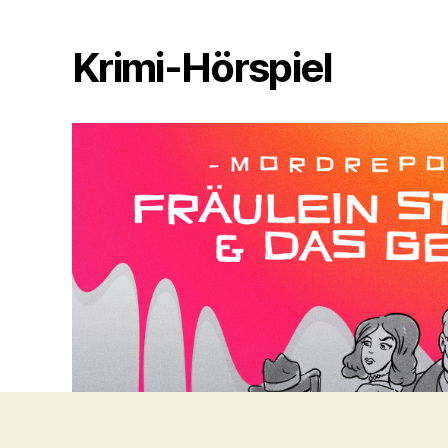
Krimi-Hörspiel