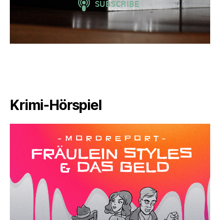
Krimi-Hörspiel