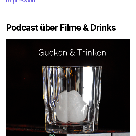
Impressum
Podcast über Filme & Drinks