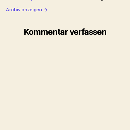
Archiv anzeigen
→
Kommentar verfassen