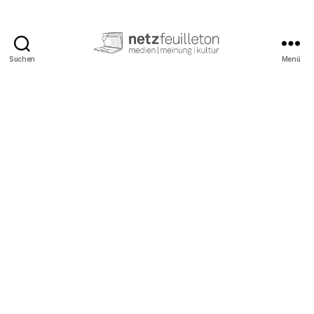
Suchen
Menü
netzfeuilleton.de