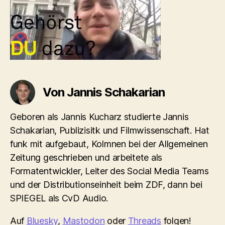
Von Jannis Schakarian
Geboren als Jannis Kucharz studierte Jannis
Schakarian, Publizisitk und Filmwissenschaft. Hat
funk mit aufgebaut, Kolmnen bei der Allgemeinen
Zeitung geschrieben und arbeitete als
Formatentwickler, Leiter des Social Media Teams
und der Distributionseinheit beim ZDF, dann bei
SPIEGEL als CvD Audio.
Auf
Bluesky
,
Mastodon
oder
Threads
folgen!