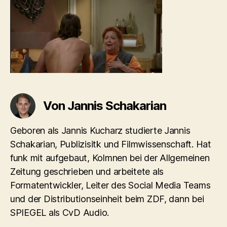
18.07.39
1
Von Jannis Schakarian
Geboren als Jannis Kucharz studierte Jannis
Schakarian, Publizisitk und Filmwissenschaft. Hat
funk mit aufgebaut, Kolmnen bei der Allgemeinen
Zeitung geschrieben und arbeitete als
Formatentwickler, Leiter des Social Media Teams
und der Distributionseinheit beim ZDF, dann bei
SPIEGEL als CvD Audio.