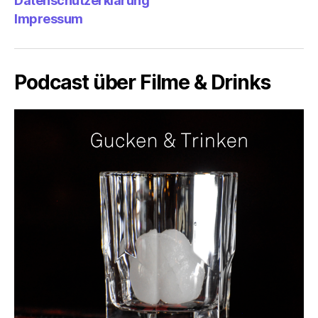
Datenschutzerklärung
Impressum
Podcast über Filme & Drinks