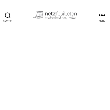
Suchen
Menü
netzfeuilleton.de