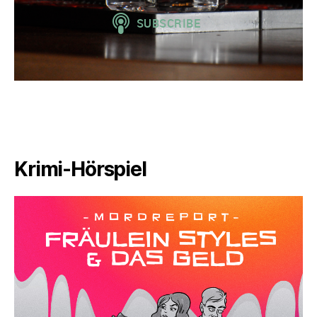
Krimi-Hörspiel