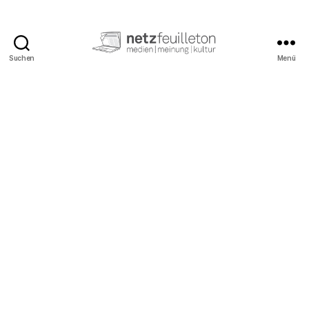
Suchen
Menü
netzfeuilleton.de