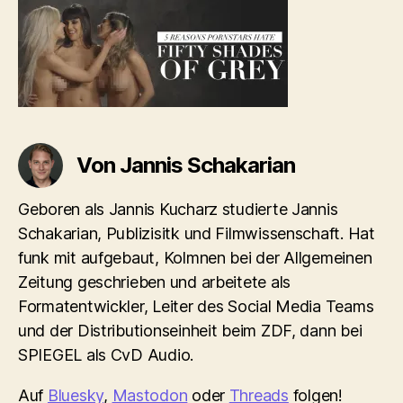
Von Jannis Schakarian
Geboren als Jannis Kucharz studierte Jannis
Schakarian, Publizisitk und Filmwissenschaft. Hat
funk mit aufgebaut, Kolmnen bei der Allgemeinen
Zeitung geschrieben und arbeitete als
Formatentwickler, Leiter des Social Media Teams
und der Distributionseinheit beim ZDF, dann bei
SPIEGEL als CvD Audio.
Auf
Bluesky
,
Mastodon
oder
Threads
folgen!