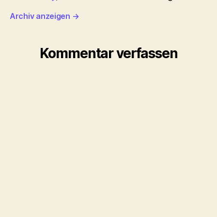
Archiv anzeigen
→
Kommentar verfassen