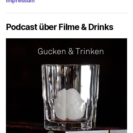
Impressum
Podcast über Filme & Drinks