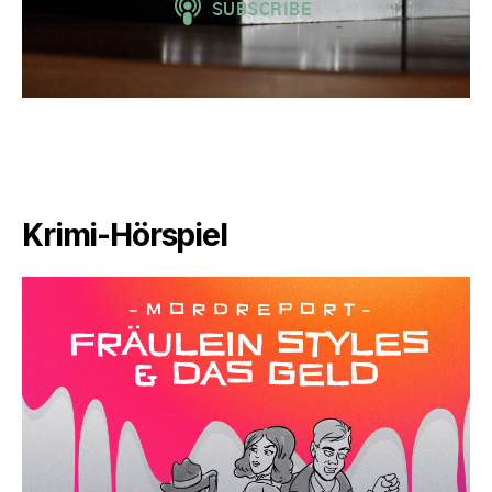
Krimi-Hörspiel