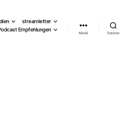
dien
streamletter
Podcast Empfehlungen
Menü
Suchen