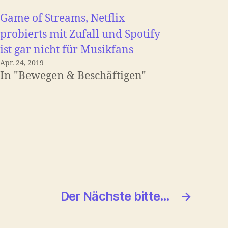
Game of Streams, Netflix
probierts mit Zufall und Spotify
ist gar nicht für Musikfans
Apr. 24, 2019
In "Bewegen & Beschäftigen"
Der Nächste bitte…
→