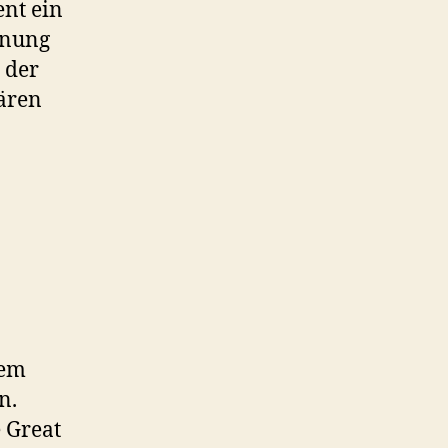
ent ein
nnung
, der
wären
dem
n.
 Great