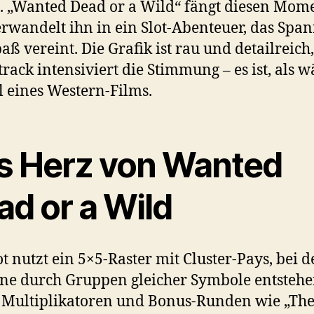
. „Wanted Dead or a Wild“ fängt diesen Mom
rwandelt ihn in ein Slot-Abenteuer, das Spa
aß vereint. Die Grafik ist rau und detailreich
rack intensiviert die Stimmung – es ist, als 
il eines Western-Films.
s Herz von Wanted
ad or a Wild
ot nutzt ein 5×5-Raster mit Cluster-Pays, bei 
e durch Gruppen gleicher Symbole entstehe
 Multiplikatoren und Bonus-Runden wie „The