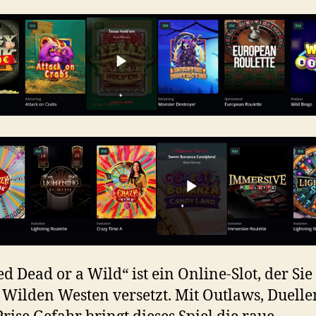
d Dead or a Wild“ ist ein Online-Slot, der Sie
 Wilden Westen versetzt. Mit Outlaws, Duell