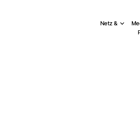
Netz &
Me