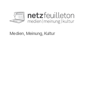
netzfeuilleton.de
Medien, Meinung, Kultur