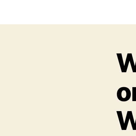
W
o
W