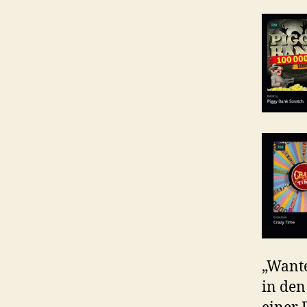
„Wante
in den