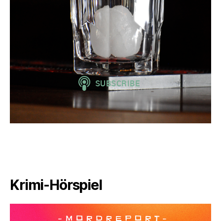
Krimi-Hörspiel