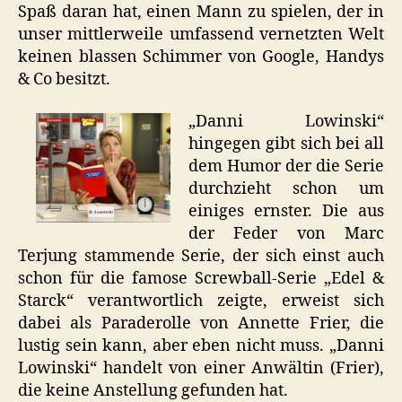
Spaß daran hat, einen Mann zu spielen, der in
unser mittlerweile umfassend vernetzten Welt
keinen blassen Schimmer von Google, Handys
& Co besitzt.
„Danni Lowinski“
hingegen gibt sich bei all
dem Humor der die Serie
durchzieht schon um
einiges ernster. Die aus
der Feder von Marc
Terjung stammende Serie, der sich einst auch
schon für die famose Screwball-Serie „Edel &
Starck“ verantwortlich zeigte, erweist sich
dabei als Paraderolle von Annette Frier, die
lustig sein kann, aber eben nicht muss. „Danni
Lowinski“ handelt von einer Anwältin (Frier),
die keine Anstellung gefunden hat.