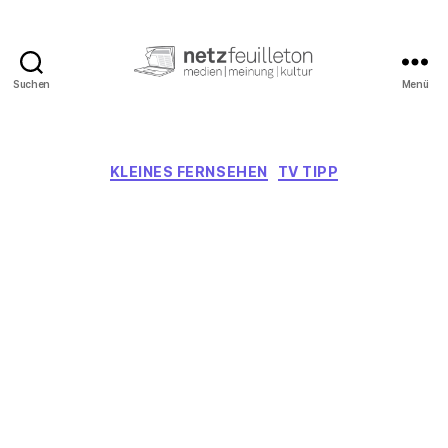
Suchen
Menü
netzfeuilleton.de
Kategorien
KLEINES FERNSEHEN
TV TIPP