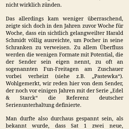
nicht wirklich zünden.
Das allerdings kam weniger überraschend,
zeigte sich doch in den Jahren zuvor Woche für
Woche, dass ein sichtlich gelangweilter Harald
Schmidt völlig ausreichte, um Pocher in seine
Schranken zu verweisen. Zu allem Überfluss
werden die wenigen Formate mit Potential, die
der Sender sein eigen nennt, zu oft an
sogenannten Fun-Freitagen am Zuschauer
vorbei verheizt (siehe z.B. „Pastewka“).
Wohlgemerkt, wir reden hier von dem Sender,
der noch vor einigen Jahren mit der Serie „Edel
& Starck“ die Referenz deutscher
Serienunterhaltung definierte.
Man durfte also durchaus gespannt sein, als
bekannt wurde, dass Sat 1 zwei neue,