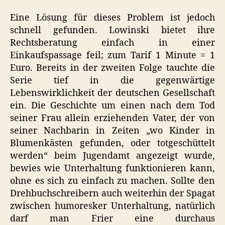
Eine Lösung für dieses Problem ist jedoch
schnell gefunden. Lowinski bietet ihre
Rechtsberatung einfach in einer
Einkaufspassage feil; zum Tarif 1 Minute = 1
Euro. Bereits in der zweiten Folge tauchte die
Serie tief in die gegenwärtige
Lebenswirklichkeit der deutschen Gesellschaft
ein. Die Geschichte um einen nach dem Tod
seiner Frau allein erziehenden Vater, der von
seiner Nachbarin in Zeiten „wo Kinder in
Blumenkästen gefunden, oder totgeschüttelt
werden“ beim Jugendamt angezeigt wurde,
bewies wie Unterhaltung funktionieren kann,
ohne es sich zu einfach zu machen. Sollte den
Drehbuchschreibern auch weiterhin der Spagat
zwischen humoresker Unterhaltung, natürlich
darf man Frier eine durchaus