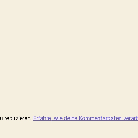
u reduzieren.
Erfahre, wie deine Kommentardaten verarb