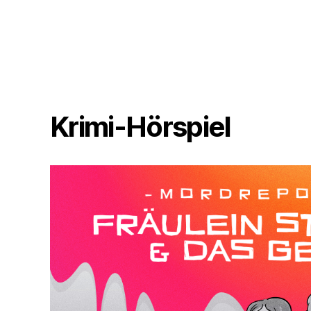
Krimi-Hörspiel