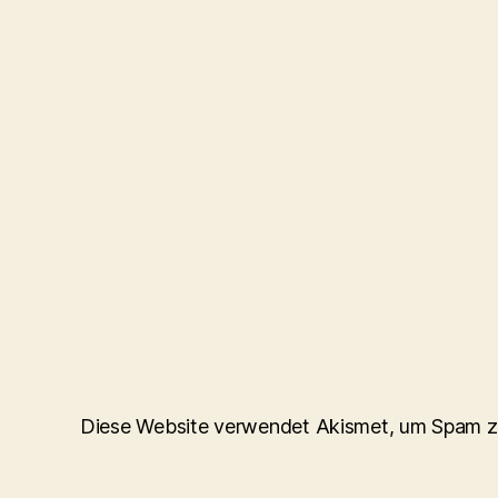
Diese Website verwendet Akismet, um Spam z