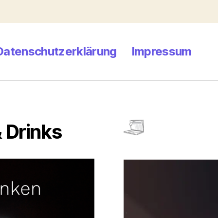
Datenschutzerklärung
Impressum
 Drinks