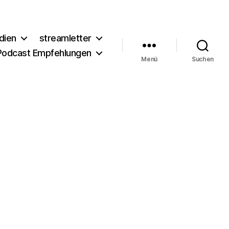
dien
streamletter
Podcast Empfehlungen
Menü
Suchen