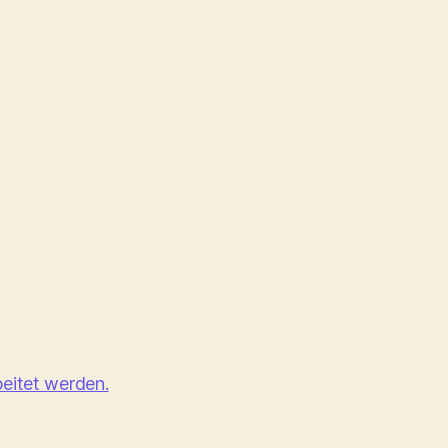
eitet werden.