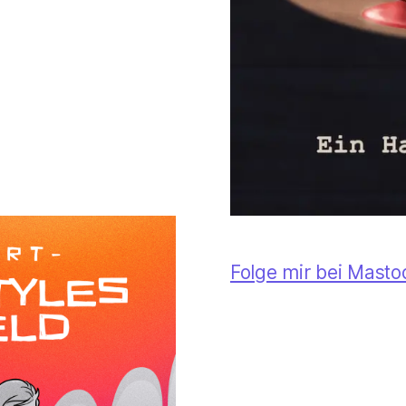
Folge mir bei Mast