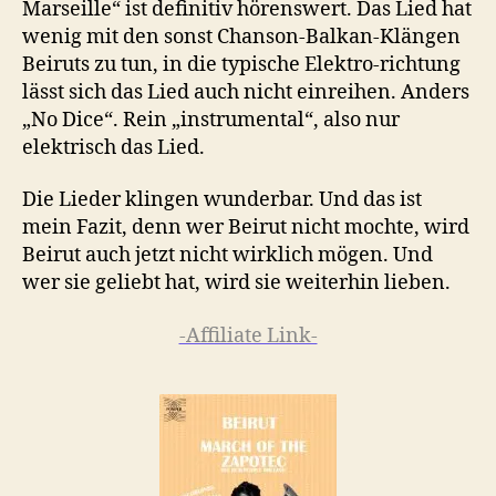
Marseille“ ist definitiv hörenswert. Das Lied hat
wenig mit den sonst Chanson-Balkan-Klängen
Beiruts zu tun, in die typische Elektro-richtung
lässt sich das Lied auch nicht einreihen. Anders
„No Dice“. Rein „instrumental“, also nur
elektrisch das Lied.
Die Lieder klingen wunderbar. Und das ist
mein Fazit, denn wer Beirut nicht mochte, wird
Beirut auch jetzt nicht wirklich mögen. Und
wer sie geliebt hat, wird sie weiterhin lieben.
-Affiliate Link-