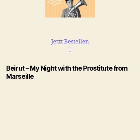
Jetzt Bestellen
!
Beirut – My Night with the Prostitute from
Marseille