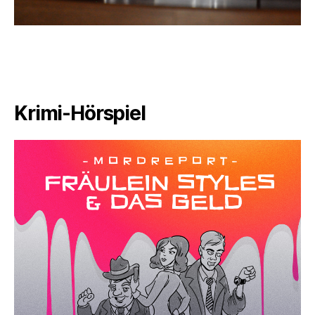
Krimi-Hörspiel