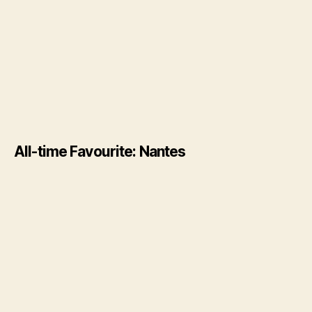
All-time Favourite: Nantes