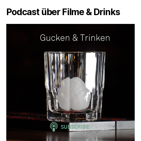
Podcast über Filme & Drinks