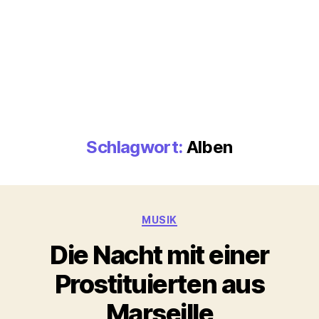
Schlagwort:
Alben
Kategorien
MUSIK
Die Nacht mit einer
Prostituierten aus
Marseille