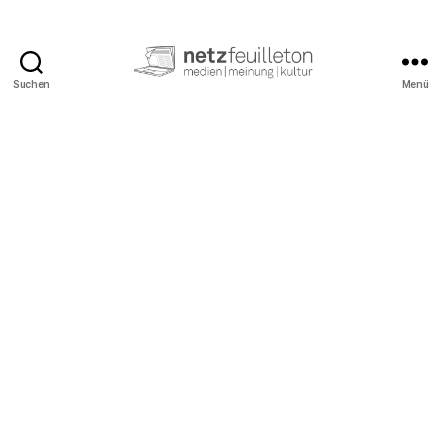
Suchen
Menü
netzfeuilleton.de