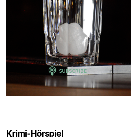
Krimi-Hörspiel