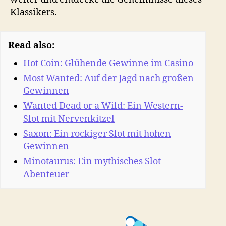
Klassikers.
Read also:
Hot Coin: Glühende Gewinne im Casino
Most Wanted: Auf der Jagd nach großen
Gewinnen
Wanted Dead or a Wild: Ein Western-
Slot mit Nervenkitzel
Saxon: Ein rockiger Slot mit hohen
Gewinnen
Minotaurus: Ein mythisches Slot-
Abenteuer