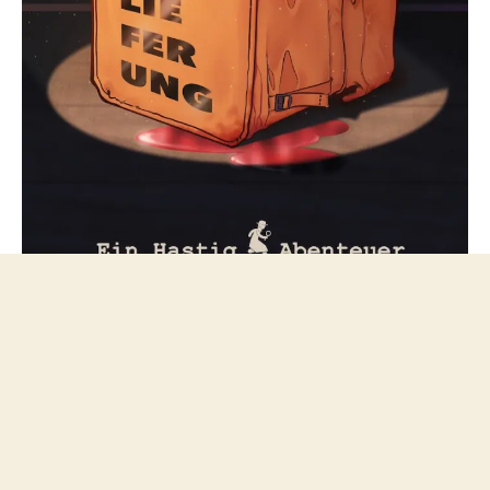
Folge mir bei Mastodon
© 2026
netzfeuilleton.de
Nach oben
↑
Datenschutzerklärung