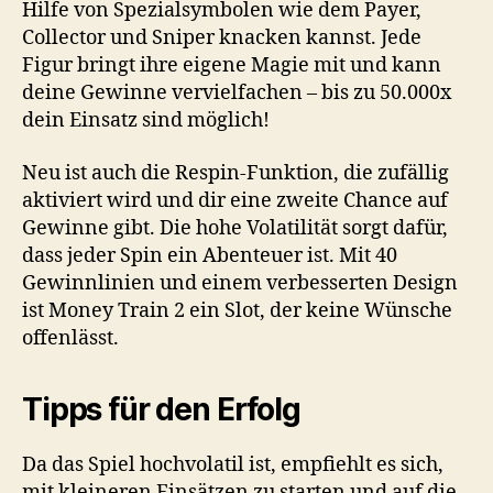
Hilfe von Spezialsymbolen wie dem Payer,
Collector und Sniper knacken kannst. Jede
Figur bringt ihre eigene Magie mit und kann
deine Gewinne vervielfachen – bis zu 50.000x
dein Einsatz sind möglich!
Neu ist auch die Respin-Funktion, die zufällig
aktiviert wird und dir eine zweite Chance auf
Gewinne gibt. Die hohe Volatilität sorgt dafür,
dass jeder Spin ein Abenteuer ist. Mit 40
Gewinnlinien und einem verbesserten Design
ist Money Train 2 ein Slot, der keine Wünsche
offenlässt.
Tipps für den Erfolg
Da das Spiel hochvolatil ist, empfiehlt es sich,
mit kleineren Einsätzen zu starten und auf die