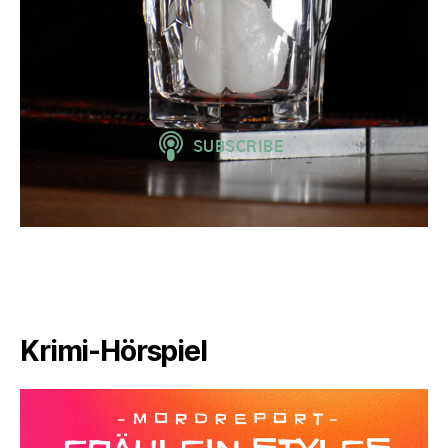
Krimi-Hörspiel