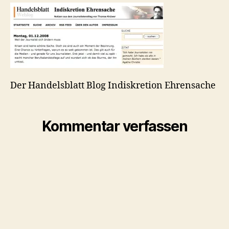
Der Handelsblatt Blog Indiskretion Ehrensache
Kommentar verfassen