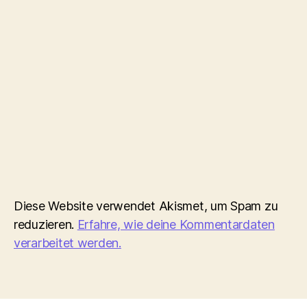
Diese Website verwendet Akismet, um Spam zu
reduzieren.
Erfahre, wie deine Kommentardaten
verarbeitet werden.